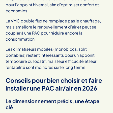
pour l’appoint hivernal, afin d’optimiser confort et
économies.
La VMC double flux ne remplace pas le chauffage,
mais améliore le renouvellement d’air et peut se
coupler à une PAC pour réduire encore la
consommation.
Les climatiseurs mobiles (monoblocs, split
portables) restent intéressants pour un appoint
temporaire ou locatif, mais leur efficacité et leur
rentabilité sont moindres sur le long terme.
Conseils pour bien choisir et faire
installer une PAC air/air en 2026
Le dimensionnement précis, une étape
clé