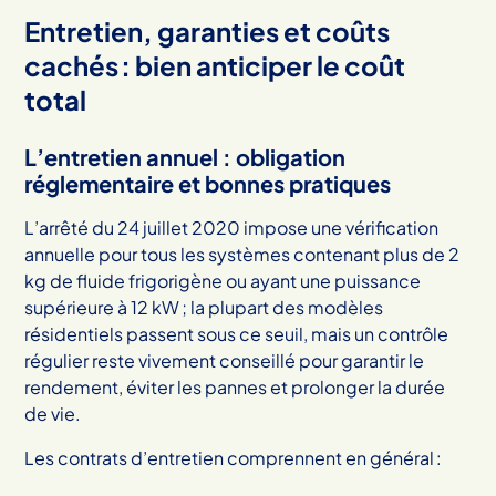
Entretien, garanties et coûts
cachés : bien anticiper le coût
total
L’entretien annuel : obligation
réglementaire et bonnes pratiques
L’arrêté du 24 juillet 2020 impose une vérification
annuelle pour tous les systèmes contenant plus de 2
kg de fluide frigorigène ou ayant une puissance
supérieure à 12 kW ; la plupart des modèles
résidentiels passent sous ce seuil, mais un contrôle
régulier reste vivement conseillé pour garantir le
rendement, éviter les pannes et prolonger la durée
de vie.
Les contrats d’entretien comprennent en général :