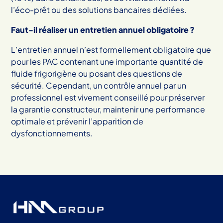
l’éco-prêt ou des solutions bancaires dédiées.
Faut-il réaliser un entretien annuel obligatoire ?
L’entretien annuel n’est formellement obligatoire que
pour les PAC contenant une importante quantité de
fluide frigorigène ou posant des questions de
sécurité. Cependant, un contrôle annuel par un
professionnel est vivement conseillé pour préserver
la garantie constructeur, maintenir une performance
optimale et prévenir l’apparition de
dysfonctionnements.