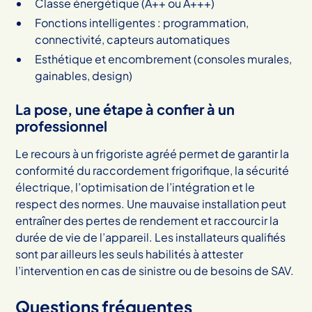
Classe énergétique (A++ ou A+++)
Fonctions intelligentes : programmation,
connectivité, capteurs automatiques
Esthétique et encombrement (consoles murales,
gainables, design)
La pose, une étape à confier à un
professionnel
Le recours à un frigoriste agréé permet de garantir la
conformité du raccordement frigorifique, la sécurité
électrique, l’optimisation de l’intégration et le
respect des normes. Une mauvaise installation peut
entraîner des pertes de rendement et raccourcir la
durée de vie de l’appareil. Les installateurs qualifiés
sont par ailleurs les seuls habilités à attester
l’intervention en cas de sinistre ou de besoins de SAV.
Questions fréquentes