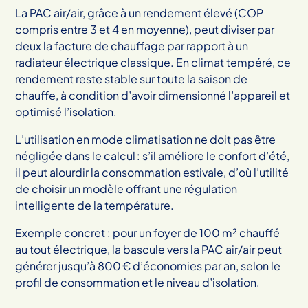
La PAC air/air, grâce à un rendement élevé (COP
compris entre 3 et 4 en moyenne), peut diviser par
deux la facture de chauffage par rapport à un
radiateur électrique classique. En climat tempéré, ce
rendement reste stable sur toute la saison de
chauffe, à condition d’avoir dimensionné l’appareil et
optimisé l’isolation.
L’utilisation en mode climatisation ne doit pas être
négligée dans le calcul : s’il améliore le confort d’été,
il peut alourdir la consommation estivale, d’où l’utilité
de choisir un modèle offrant une régulation
intelligente de la température.
Exemple concret : pour un foyer de 100 m² chauffé
au tout électrique, la bascule vers la PAC air/air peut
générer jusqu’à 800 € d’économies par an, selon le
profil de consommation et le niveau d’isolation.