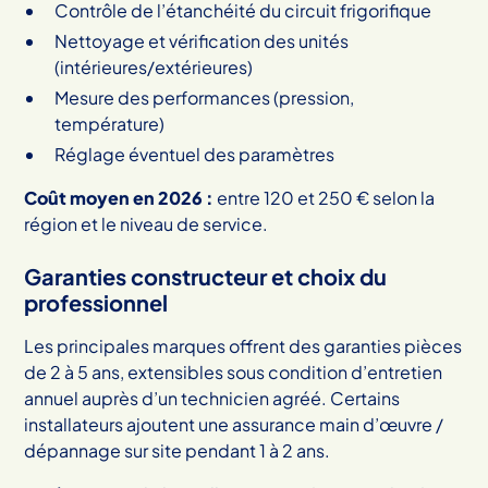
Contrôle de l’étanchéité du circuit frigorifique
Nettoyage et vérification des unités
(intérieures/extérieures)
Mesure des performances (pression,
température)
Réglage éventuel des paramètres
Coût moyen en 2026 :
entre 120 et 250 € selon la
région et le niveau de service.
Garanties constructeur et choix du
professionnel
Les principales marques offrent des garanties pièces
de 2 à 5 ans, extensibles sous condition d’entretien
annuel auprès d’un technicien agréé. Certains
installateurs ajoutent une assurance main d’œuvre /
dépannage sur site pendant 1 à 2 ans.