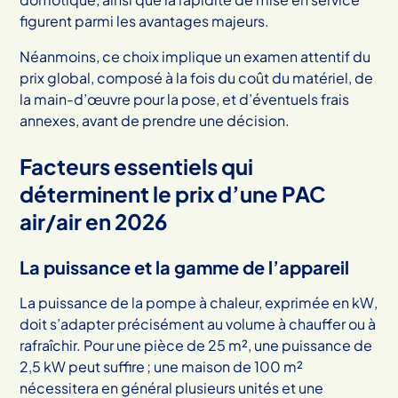
figurent parmi les avantages majeurs.
Néanmoins, ce choix implique un examen attentif du
prix global, composé à la fois du coût du matériel, de
la main-d’œuvre pour la pose, et d’éventuels frais
annexes, avant de prendre une décision.
Facteurs essentiels qui
déterminent le prix d’une PAC
air/air en 2026
La puissance et la gamme de l’appareil
La puissance de la pompe à chaleur, exprimée en kW,
doit s’adapter précisément au volume à chauffer ou à
rafraîchir. Pour une pièce de 25 m², une puissance de
2,5 kW peut suffire ; une maison de 100 m²
nécessitera en général plusieurs unités et une