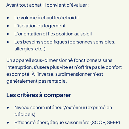
Avant tout achat, il convient d’évaluer :
Le volume à chauffer/refroidir
L’isolation du logement
L’orientation et l’exposition au soleil
Les besoins spécifiques (personnes sensibles,
allergies, etc.)
Un appareil sous-dimensionné fonctionnera sans
interruption, s’usera plus vite et n’offrira pas le confort
escompté. À l’inverse, surdimensionner n’est
généralement pas rentable.
Les critères à comparer
Niveau sonore intérieur/extérieur (exprimé en
décibels)
Efficacité énergétique saisonnière (SCOP, SEER)