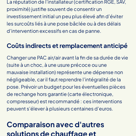
La réputation de l’installateur (certification RGE, SAV,
proximité) justifie souvent de consentir un
investissement initial un peu plus élevé afin d’éviter
les surcoûts liés à une pose bâclée ou à des délais
d’intervention excessifs en cas de panne.
Coûts indirects et remplacement anticipé
Changer une PAC air/air avant la fin de sa durée de vie
(suite à un choc, à une usure précoce ou une
mauvaise installation) représente une dépense non
négligeable, car il faut reprendre l’intégralité de la
pose. Prévoir un budget pour les éventuelles pièces
de rechange hors garantie (carte électronique,
compresseur) est recommandé : ces interventions
peuvent s’élever à plusieurs centaines d’euros.
Comparaison avec d'autres
solutions de chauffage et