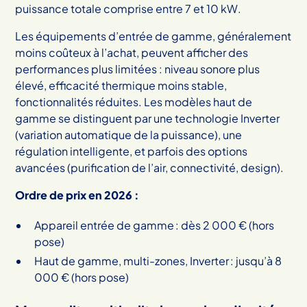
puissance totale comprise entre 7 et 10 kW.
Les équipements d’entrée de gamme, généralement
moins coûteux à l’achat, peuvent afficher des
performances plus limitées : niveau sonore plus
élevé, efficacité thermique moins stable,
fonctionnalités réduites. Les modèles haut de
gamme se distinguent par une technologie Inverter
(variation automatique de la puissance), une
régulation intelligente, et parfois des options
avancées (purification de l’air, connectivité, design).
Ordre de prix en 2026 :
Appareil entrée de gamme : dès 2 000 € (hors
pose)
Haut de gamme, multi-zones, Inverter : jusqu’à 8
000 € (hors pose)