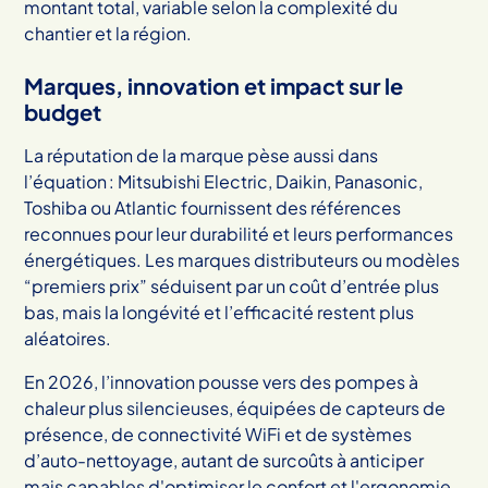
montant total, variable selon la complexité du
chantier et la région.
Marques, innovation et impact sur le
budget
La réputation de la marque pèse aussi dans
l’équation : Mitsubishi Electric, Daikin, Panasonic,
Toshiba ou Atlantic fournissent des références
reconnues pour leur durabilité et leurs performances
énergétiques. Les marques distributeurs ou modèles
“premiers prix” séduisent par un coût d’entrée plus
bas, mais la longévité et l’efficacité restent plus
aléatoires.
En 2026, l’innovation pousse vers des pompes à
chaleur plus silencieuses, équipées de capteurs de
présence, de connectivité WiFi et de systèmes
d’auto-nettoyage, autant de surcoûts à anticiper
mais capables d'optimiser le confort et l'ergonomie