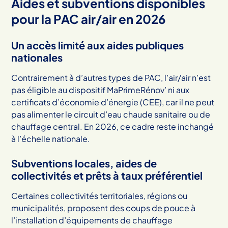
Aides et subventions disponibles
pour la PAC air/air en 2026
Un accès limité aux aides publiques
nationales
Contrairement à d’autres types de PAC, l’air/air n’est
pas éligible au dispositif MaPrimeRénov’ ni aux
certificats d’économie d’énergie (CEE), car il ne peut
pas alimenter le circuit d’eau chaude sanitaire ou de
chauffage central. En 2026, ce cadre reste inchangé
à l’échelle nationale.
Subventions locales, aides de
collectivités et prêts à taux préférentiel
Certaines collectivités territoriales, régions ou
municipalités, proposent des coups de pouce à
l’installation d’équipements de chauffage