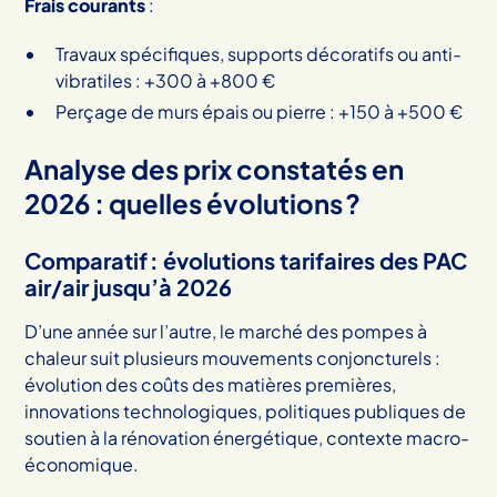
Frais courants
:
Travaux spécifiques, supports décoratifs ou anti-
vibratiles : +300 à +800 €
Perçage de murs épais ou pierre : +150 à +500 €
Analyse des prix constatés en
2026 : quelles évolutions ?
Comparatif : évolutions tarifaires des PAC
air/air jusqu’à 2026
D’une année sur l’autre, le marché des pompes à
chaleur suit plusieurs mouvements conjoncturels :
évolution des coûts des matières premières,
innovations technologiques, politiques publiques de
soutien à la rénovation énergétique, contexte macro-
économique.