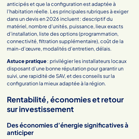
anticipés et que la configuration est adaptée à
l’habitation réelle. Les principales rubriques à exiger
dans un devis en 2026 incluent : descriptif du
matériel, nombre d’unités, puissance, lieux exacts
d’installation, liste des options (programmation,
connectivité, filtration supplémentaire), coût de la
main-d’œuvre, modalités d’entretien, délais.
Astuce pratique
: privilégier les installateurs locaux
disposant d’une bonne réputation pour garantir un
suivi, une rapidité de SAV, et des conseils sur la
configuration la mieux adaptée à la région.
Rentabilité, économies et retour
sur investissement
Des économies d’énergie significatives à
anticiper