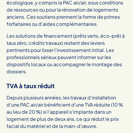
écologique, y compris la PAC air/air, sous conditions
de ressources ou pour la rénovation de logements
anciens. Ces soutiens prennent la forme de primes
forfaitaires ou d’aides complémentaires.
Les solutions de financement (prêts verts, éco-prêt à
taux zéro, crédits travaux) restent des leviers
pertinents pour lisser l’investissement initial. Les
professionnels sérieux peuvent informer sur les
dispositifs locaux ou accompagner le montage des
dossiers.
TVA à taux réduit
Depuis plusieurs années, les travaux d’installation
d’une PAC air/air bénéficient d’une TVA réduite (10 %
au lieu de 20 %) si l’appareil s’implante dans un
logement de plus de deux ans, ce qui réduit le prix
facial du matériel et de la main-d’œuvre.