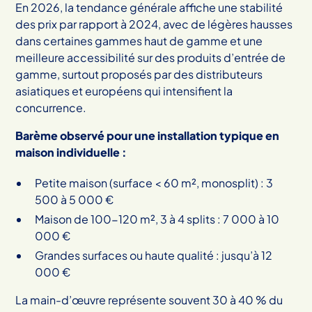
En 2026, la tendance générale affiche une stabilité
des prix par rapport à 2024, avec de légères hausses
dans certaines gammes haut de gamme et une
meilleure accessibilité sur des produits d’entrée de
gamme, surtout proposés par des distributeurs
asiatiques et européens qui intensifient la
concurrence.
Barème observé pour une installation typique en
maison individuelle :
Petite maison (surface < 60 m², monosplit) : 3
500 à 5 000 €
Maison de 100-120 m², 3 à 4 splits : 7 000 à 10
000 €
Grandes surfaces ou haute qualité : jusqu’à 12
000 €
La main-d’œuvre représente souvent 30 à 40 % du