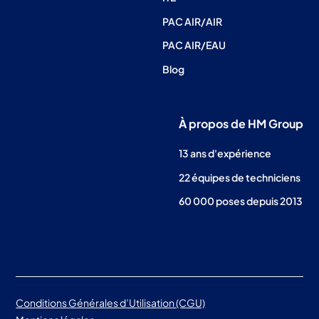
PAC AIR/AIR
PAC AIR/EAU
Blog
À propos de HM Group
13 ans d'expérience
22 équipes de techniciens
60 000 poses depuis 2013
Conditions Générales d’Utilisation (CGU)