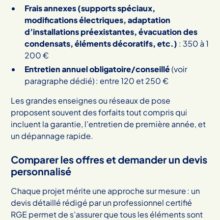
Frais annexes (supports spéciaux,
modifications électriques, adaptation
d’installations préexistantes, évacuation des
condensats, éléments décoratifs, etc.)
: 350 à 1
200 €
Entretien annuel obligatoire/conseillé
(voir
paragraphe dédié) : entre 120 et 250 €
Les grandes enseignes ou réseaux de pose
proposent souvent des forfaits tout compris qui
incluent la garantie, l’entretien de première année, et
un dépannage rapide.
Comparer les offres et demander un devis
personnalisé
Chaque projet mérite une approche sur mesure : un
devis détaillé rédigé par un professionnel certifié
RGE permet de s’assurer que tous les éléments sont