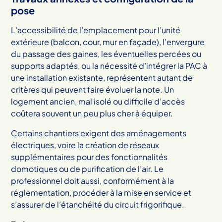
pose
L’accessibilité de l’emplacement pour l’unité
extérieure (balcon, cour, mur en façade), l’envergure
du passage des gaines, les éventuelles percées ou
supports adaptés, ou la nécessité d’intégrer la PAC à
une installation existante, représentent autant de
critères qui peuvent faire évoluer la note. Un
logement ancien, mal isolé ou difficile d’accès
coûtera souvent un peu plus cher à équiper.
Certains chantiers exigent des aménagements
électriques, voire la création de réseaux
supplémentaires pour des fonctionnalités
domotiques ou de purification de l’air. Le
professionnel doit aussi, conformément à la
réglementation, procéder à la mise en service et
s’assurer de l’étanchéité du circuit frigorifique.