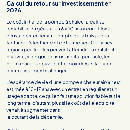
Calcul du retour sur investissement en
2026
Le coût initial de la pompe à chaleur air/air se
rentabilise en général en 6 à 10 ans à conditions
constantes, en tenant compte de la baisse des
factures d’électricité et de l’entretien. Certaines
régions peu froides peuvent atteindre la rentabilité
plus vite, alors que dans un habitat peu isolé, les
performances peuvent être moindres et la durée
d’amortissement s’allonger.
L’espérance de vie d’une pompe à chaleur air/air est
estimée à 12-17 ans avec un entretien régulier et un
usage adapté, ce qui en fait une solution fiable sur le
long terme, d’autant plus si le coût de l’électricité
venait à augmenter dans
le courant de la décennie.