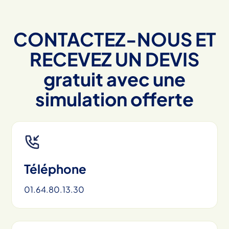
CONTACTEZ-NOUS ET
RECEVEZ UN DEVIS
gratuit avec une
simulation offerte
Téléphone
01.64.80.13.30