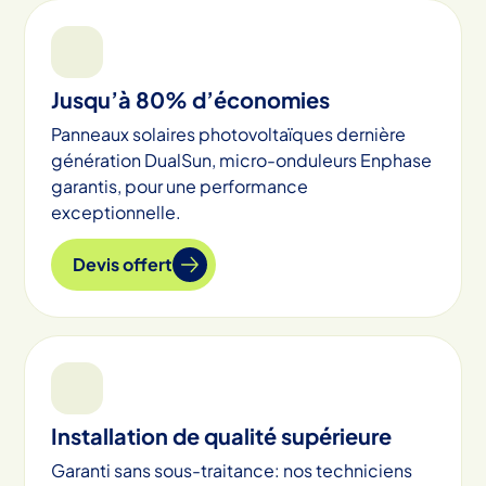
Jusqu’à 80% d’économies
Panneaux solaires photovoltaïques dernière
génération DualSun, micro-onduleurs Enphase
garantis, pour une performance
exceptionnelle.
Devis offert
Installation de qualité supérieure
Garanti sans sous-traitance: nos techniciens