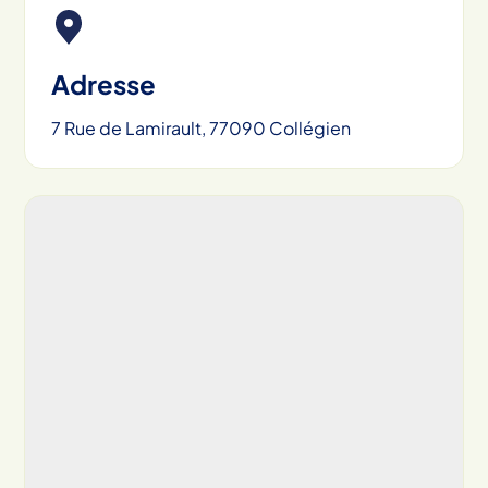
Adresse
7 Rue de Lamirault, 77090 Collégien