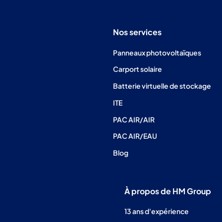
Nos services
Panneaux photovoltaïques
Carport solaire
Batterie virtuelle de stockage
ITE
PAC AIR/AIR
PAC AIR/EAU
Blog
À propos de HM Group
13 ans d'expérience