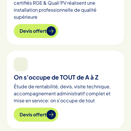
certifiés RGE & Quali’PV réalisent une
installation professionnelle de qualité
supérieure
Devis offert
On s’occupe de TOUT de A à Z
Étude de rentabilité, devis, visite technique,
accompagnement administratif complet et
mise en service: on s’occupe de tout
Devis offert