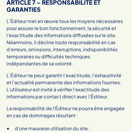
ARTICLE 7 – RESPONSABILITÉ ET
GARANTIES
L’Éditeur met en œuvre tous les moyens nécessaires
pour assurer le bon fonctionnement, la sécurité et
l’exactitude des informations diffusées sur le site.
Néanmoins, il décline toute responsabilité en cas
d’erreurs, omissions, interruptions, indisponibilités
temporaires ou difficultés techniques
indépendantes de sa volonté.
L’Éditeur ne peut garantir l'exactitude, l'exhaustivité
et l’actualité permanente des informations fournies.
L'utilisateur est invité à vérifier l’exactitude des
informations par contact direct avec l’Éditeur.
La responsabilité de l’Éditeur ne pourra être engagée
en cas de dommages résultant :
d’une mauvaise utilisation du site ;