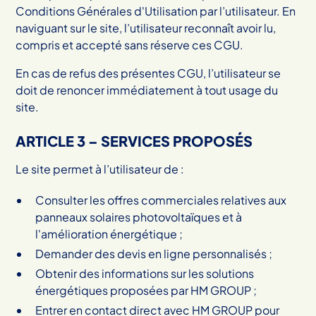
Conditions Générales d'Utilisation par l’utilisateur. En
naviguant sur le site, l’utilisateur reconnaît avoir lu,
compris et accepté sans réserve ces CGU.
En cas de refus des présentes CGU, l’utilisateur se
doit de renoncer immédiatement à tout usage du
site.
ARTICLE 3 – SERVICES PROPOSÉS
Le site permet à l’utilisateur de :
Consulter les offres commerciales relatives aux
panneaux solaires photovoltaïques et à
l'amélioration énergétique ;
Demander des devis en ligne personnalisés ;
Obtenir des informations sur les solutions
énergétiques proposées par HM GROUP ;
Entrer en contact direct avec HM GROUP pour