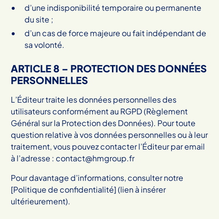
d’une indisponibilité temporaire ou permanente
du site ;
d’un cas de force majeure ou fait indépendant de
sa volonté.
ARTICLE 8 – PROTECTION DES DONNÉES
PERSONNELLES
L’Éditeur traite les données personnelles des
utilisateurs conformément au RGPD (Règlement
Général sur la Protection des Données). Pour toute
question relative à vos données personnelles ou à leur
traitement, vous pouvez contacter l’Éditeur par email
à l’adresse : contact@hmgroup.fr
Pour davantage d’informations, consulter notre
[Politique de confidentialité] (lien à insérer
ultérieurement).