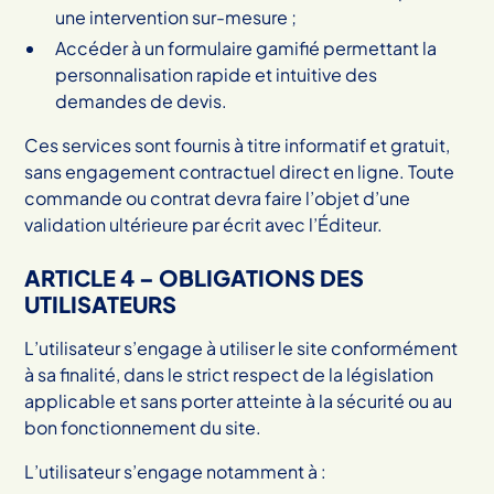
une intervention sur-mesure ;
Accéder à un formulaire gamifié permettant la
personnalisation rapide et intuitive des
demandes de devis.
Ces services sont fournis à titre informatif et gratuit,
sans engagement contractuel direct en ligne. Toute
commande ou contrat devra faire l’objet d’une
validation ultérieure par écrit avec l’Éditeur.
ARTICLE 4 – OBLIGATIONS DES
UTILISATEURS
L’utilisateur s’engage à utiliser le site conformément
à sa finalité, dans le strict respect de la législation
applicable et sans porter atteinte à la sécurité ou au
bon fonctionnement du site.
L’utilisateur s’engage notamment à :