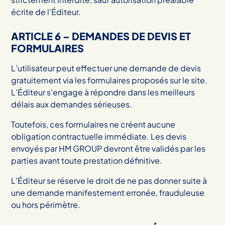
écrite de l’Éditeur.
ARTICLE 6 – DEMANDES DE DEVIS ET
FORMULAIRES
L’utilisateur peut effectuer une demande de devis
gratuitement via les formulaires proposés sur le site.
L’Éditeur s’engage à répondre dans les meilleurs
délais aux demandes sérieuses.
Toutefois, ces formulaires ne créent aucune
obligation contractuelle immédiate. Les devis
envoyés par HM GROUP devront être validés par les
parties avant toute prestation définitive.
L’Éditeur se réserve le droit de ne pas donner suite à
une demande manifestement erronée, frauduleuse
ou hors périmètre.