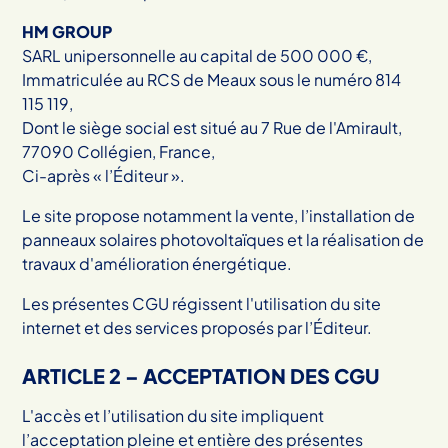
HM GROUP
SARL unipersonnelle au capital de 500 000 €,
Immatriculée au RCS de Meaux sous le numéro 814
115 119,
Dont le siège social est situé au 7 Rue de l'Amirault,
77090 Collégien, France,
Ci-après « l’Éditeur ».
Le site propose notamment la vente, l’installation de
panneaux solaires photovoltaïques et la réalisation de
travaux d'amélioration énergétique.
Les présentes CGU régissent l'utilisation du site
internet et des services proposés par l’Éditeur.
ARTICLE 2 – ACCEPTATION DES CGU
L'accès et l’utilisation du site impliquent
l’acceptation pleine et entière des présentes