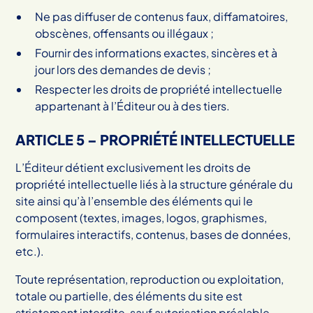
Ne pas diffuser de contenus faux, diffamatoires,
obscènes, offensants ou illégaux ;
Fournir des informations exactes, sincères et à
jour lors des demandes de devis ;
Respecter les droits de propriété intellectuelle
appartenant à l’Éditeur ou à des tiers.
ARTICLE 5 – PROPRIÉTÉ INTELLECTUELLE
L’Éditeur détient exclusivement les droits de
propriété intellectuelle liés à la structure générale du
site ainsi qu’à l’ensemble des éléments qui le
composent (textes, images, logos, graphismes,
formulaires interactifs, contenus, bases de données,
etc.).
Toute représentation, reproduction ou exploitation,
totale ou partielle, des éléments du site est
strictement interdite, sauf autorisation préalable