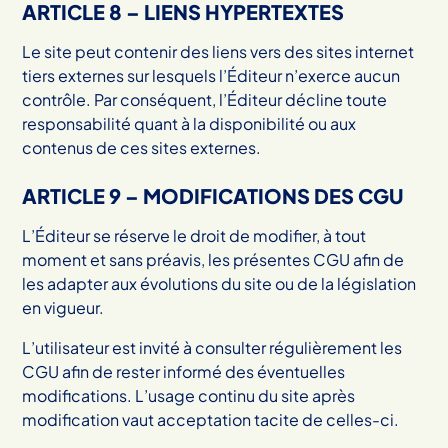
ARTICLE 8 – LIENS HYPERTEXTES
Le site peut contenir des liens vers des sites internet
tiers externes sur lesquels l’Éditeur n’exerce aucun
contrôle. Par conséquent, l’Éditeur décline toute
responsabilité quant à la disponibilité ou aux
contenus de ces sites externes.
ARTICLE 9 – MODIFICATIONS DES CGU
L’Éditeur se réserve le droit de modifier, à tout
moment et sans préavis, les présentes CGU afin de
les adapter aux évolutions du site ou de la législation
en vigueur.
L’utilisateur est invité à consulter régulièrement les
CGU afin de rester informé des éventuelles
modifications. L’usage continu du site après
modification vaut acceptation tacite de celles-ci.