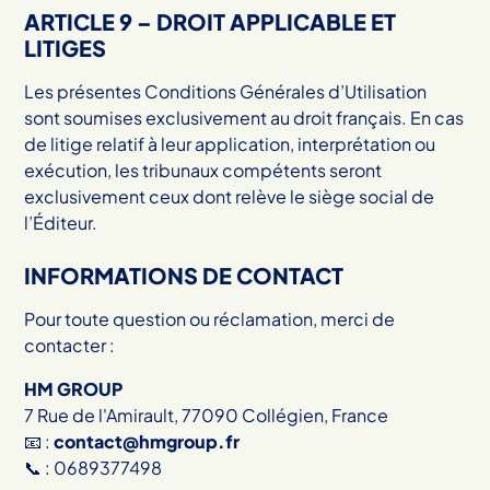
ARTICLE 9 – DROIT APPLICABLE ET
LITIGES
Les présentes Conditions Générales d’Utilisation
sont soumises exclusivement au droit français. En cas
de litige relatif à leur application, interprétation ou
exécution, les tribunaux compétents seront
exclusivement ceux dont relève le siège social de
l’Éditeur.
INFORMATIONS DE CONTACT
Pour toute question ou réclamation, merci de
contacter :
HM GROUP
7 Rue de l'Amirault, 77090 Collégien, France
📧 :
contact@hmgroup.fr
📞 : 0689377498