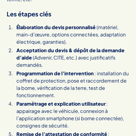
Les étapes clés
Élaboration du devis personnalisé
(matériel,
main-d’œuvre, options connectées, adaptation
électrique, garanties).
Acceptation du devis & dépôt de la demande
d’aide
(Advenir, CITE, etc.) avec justificatifs
demandés.
Programmation de l’intervention
: installation du
coffret de protection, pose et raccordement de
la borne, vérification de la terre, test de
fonctionnement.
Paramétrage et explication utilisateur
:
appairage avec le véhicule, connexion à
l’application smartphone (si borne connectée),
consignes de sécurité.
Remise de l’attestation de conformité
: