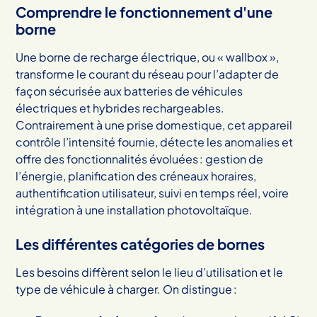
Comprendre le fonctionnement d'une
borne
Une borne de recharge électrique, ou « wallbox »,
transforme le courant du réseau pour l’adapter de
façon sécurisée aux batteries de véhicules
électriques et hybrides rechargeables.
Contrairement à une prise domestique, cet appareil
contrôle l’intensité fournie, détecte les anomalies et
offre des fonctionnalités évoluées : gestion de
l’énergie, planification des créneaux horaires,
authentification utilisateur, suivi en temps réel, voire
intégration à une installation photovoltaïque.
Les différentes catégories de bornes
Les besoins diffèrent selon le lieu d’utilisation et le
type de véhicule à charger. On distingue :