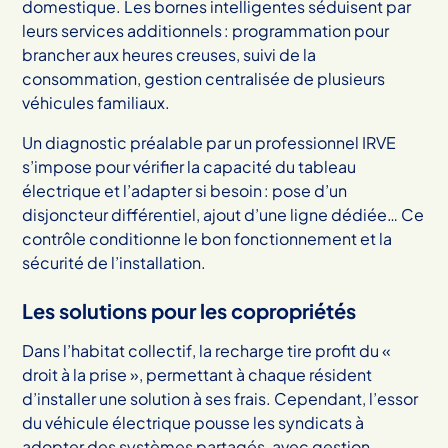
domestique. Les bornes intelligentes séduisent par
leurs services additionnels : programmation pour
brancher aux heures creuses, suivi de la
consommation, gestion centralisée de plusieurs
véhicules familiaux.
Un diagnostic préalable par un professionnel IRVE
s’impose pour vérifier la capacité du tableau
électrique et l’adapter si besoin : pose d’un
disjoncteur différentiel, ajout d’une ligne dédiée… Ce
contrôle conditionne le bon fonctionnement et la
sécurité de l’installation.
Les solutions pour les copropriétés
Dans l’habitat collectif, la recharge tire profit du «
droit à la prise », permettant à chaque résident
d’installer une solution à ses frais. Cependant, l’essor
du véhicule électrique pousse les syndicats à
adopter des systèmes partagés, avec gestion