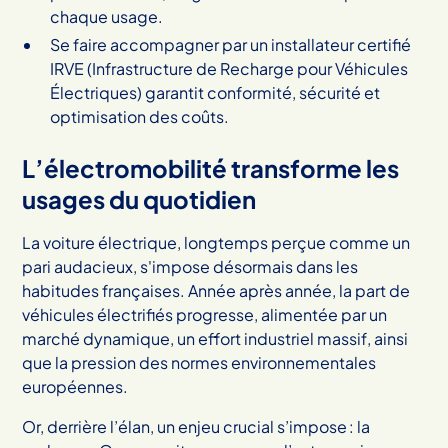
chaque usage.
Se faire accompagner par un installateur certifié
IRVE (Infrastructure de Recharge pour Véhicules
Électriques) garantit conformité, sécurité et
optimisation des coûts.
L’électromobilité transforme les
usages du quotidien
La voiture électrique, longtemps perçue comme un
pari audacieux, s'impose désormais dans les
habitudes françaises. Année après année, la part de
véhicules électrifiés progresse, alimentée par un
marché dynamique, un effort industriel massif, ainsi
que la pression des normes environnementales
européennes.
Or, derrière l’élan, un enjeu crucial s’impose : la