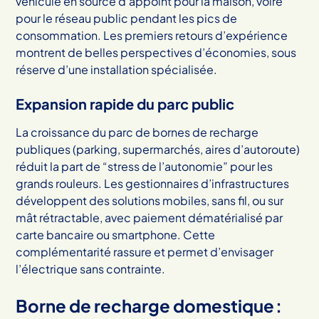
véhicule en source d’appoint pour la maison, voire
pour le réseau public pendant les pics de
consommation. Les premiers retours d’expérience
montrent de belles perspectives d’économies, sous
réserve d’une installation spécialisée.
Expansion rapide du parc public
La croissance du parc de bornes de recharge
publiques (parking, supermarchés, aires d’autoroute)
réduit la part de “stress de l’autonomie” pour les
grands rouleurs. Les gestionnaires d’infrastructures
développent des solutions mobiles, sans fil, ou sur
mât rétractable, avec paiement dématérialisé par
carte bancaire ou smartphone. Cette
complémentarité rassure et permet d’envisager
l’électrique sans contrainte.
Borne de recharge domestique :