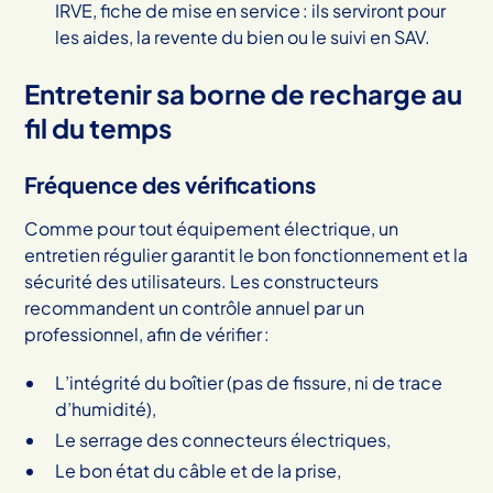
IRVE, fiche de mise en service : ils serviront pour
les aides, la revente du bien ou le suivi en SAV.
Entretenir sa borne de recharge au
fil du temps
Fréquence des vérifications
Comme pour tout équipement électrique, un
entretien régulier garantit le bon fonctionnement et la
sécurité des utilisateurs. Les constructeurs
recommandent un contrôle annuel par un
professionnel, afin de vérifier :
L’intégrité du boîtier (pas de fissure, ni de trace
d’humidité),
Le serrage des connecteurs électriques,
Le bon état du câble et de la prise,