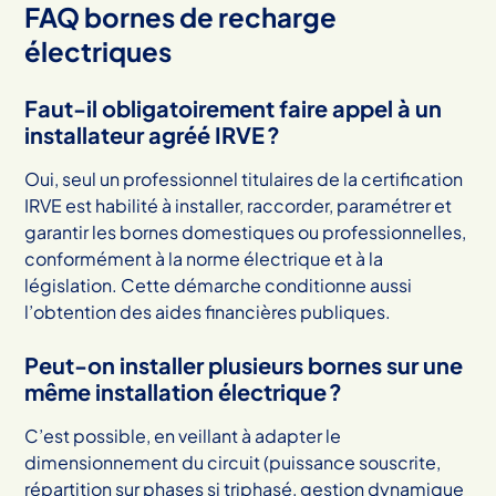
FAQ bornes de recharge
électriques
Faut-il obligatoirement faire appel à un
installateur agréé IRVE ?
Oui, seul un professionnel titulaires de la certification
IRVE est habilité à installer, raccorder, paramétrer et
garantir les bornes domestiques ou professionnelles,
conformément à la norme électrique et à la
législation. Cette démarche conditionne aussi
l’obtention des aides financières publiques.
Peut-on installer plusieurs bornes sur une
même installation électrique ?
C’est possible, en veillant à adapter le
dimensionnement du circuit (puissance souscrite,
répartition sur phases si triphasé, gestion dynamique