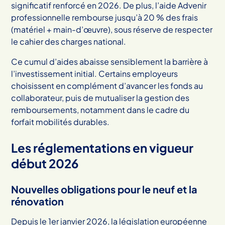
significatif renforcé en 2026. De plus, l’aide Advenir
professionnelle rembourse jusqu’à 20 % des frais
(matériel + main-d’œuvre), sous réserve de respecter
le cahier des charges national.
Ce cumul d’aides abaisse sensiblement la barrière à
l’investissement initial. Certains employeurs
choisissent en complément d’avancer les fonds au
collaborateur, puis de mutualiser la gestion des
remboursements, notamment dans le cadre du
forfait mobilités durables.
Les réglementations en vigueur
début 2026
Nouvelles obligations pour le neuf et la
rénovation
Depuis le 1er janvier 2026, la législation européenne