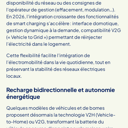
disponibilité du réseau ou des consignes de
l’opérateur de gestion (effacement, modulation…).
En 2026, l’intégration croissante des fonctionnalités
de smart charging s’accélère : interface domotique,
gestion dynamique à la demande, compatibilité V2G
(« Vehicle to Grid ») permettant de réinjecter
l’électricité dans le logement.
Cette flexibilité facilite l’intégration de
l’électromobilité dans la vie quotidienne, tout en
préservant la stabilité des réseaux électriques
locaux.
Recharge bidirectionnelle et autonomie
énergétique
Quelques modèles de véhicules et de bornes
proposent désormais la technologie V2H (Vehicle-
to-Home) ou V2G, transformant la batterie du