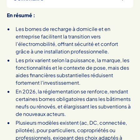
En résumé :
Heading 2
Les bornes de recharge à domicile et en
entreprise facilitent la transition vers
l’électromobilité, offrant sécurité et confort
grâce à une installation professionnelle.
Les prix varient selon la puissance, la marque, les
fonctionnalités et le contexte de pose, mais des
aides financières substantielles réduisent
fortement l’investissement.
En 2026, la réglementation se renforce, rendant
certaines bornes obligatoires dans les bâtiments
neufs ou rénovés, et élargissant les subventions à
de nouveaux acteurs.
Plusieurs modèles existent (ac, DC, connectée,
pilotée), pour particuliers, copropriétés ou
professionnels, exigeant des choix adaptés à