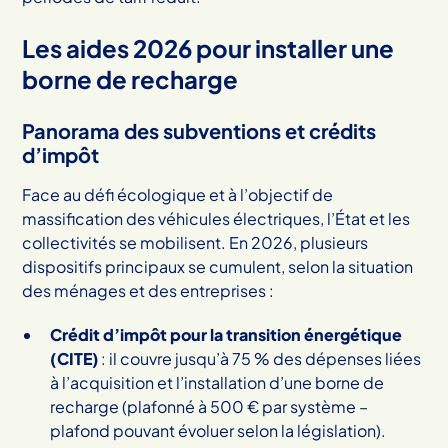
Les aides 2026 pour installer une
borne de recharge
Panorama des subventions et crédits
d’impôt
Face au défi écologique et à l’objectif de
massification des véhicules électriques, l’État et les
collectivités se mobilisent. En 2026, plusieurs
dispositifs principaux se cumulent, selon la situation
des ménages et des entreprises :
Crédit d’impôt pour la transition énergétique
(CITE)
: il couvre jusqu’à 75 % des dépenses liées
à l’acquisition et l’installation d’une borne de
recharge (plafonné à 500 € par système –
plafond pouvant évoluer selon la législation).