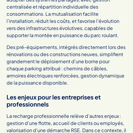
centralisée et répartition individuelle des
consommations. La mutualisation facilite
l’installation, réduit les coûts, et favorise l’évolution
vers des infrastructures évolutives, capables de
supporter la montée en puissance du parc roulant.
Des pré-équipements, intégrés directement lors des
rénovations ou des constructions neuves, simplifient
grandement le déploiement d’une borne pour
chaque parking attribué : chemins de câbles,
armoires électriques renforcées, gestion dynamique
de la puissance disponible.
Les enjeux pour les entreprises et
professionnels
La recharge professionnelle relève d’autres enjeux :
gestion d’une flotte, accueil de clients ou employés,
valorisation d’une démarche RSE. Dans ce contexte, il