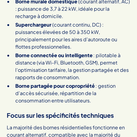
Borne murale domestique
(courant alternatif, AC)
: puissance de 3,7 à 22 kW, idéale pour la
recharge à domicile.
Superchargeur
(courant continu, DC) :
puissances élevées de 50 à 350 kW,
principalement pour les aires d’autoroute ou
flottes professionnelles.
Borne connectée ou intelligente
: pilotable à
distance (via Wi-Fi, Bluetooth, GSM), permet
l’optimisation tarifaire, la gestion partagée et des
rapports de consommation.
Borne partagée pour copropriété
: gestion
d’accès sécurisée, répartition de la
consommation entre utilisateurs.
Focus sur les spécificités techniques
La majorité des bornes résidentielles fonctionne en
courant alternatif, compatible avec la majorité du