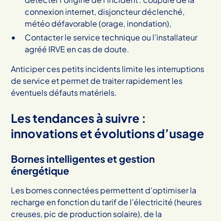
connexion internet, disjoncteur déclenché,
météo défavorable (orage, inondation),
Contacter le service technique ou l’installateur
agréé IRVE en cas de doute.
Anticiper ces petits incidents limite les interruptions
de service et permet de traiter rapidement les
éventuels défauts matériels.
Les tendances à suivre :
innovations et évolutions d’usage
Bornes intelligentes et gestion
énergétique
Les bornes connectées permettent d’optimiser la
recharge en fonction du tarif de l’électricité (heures
creuses, pic de production solaire), de la