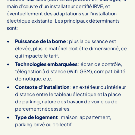
main d’œuvre d’un installateur certifié IRVE, et
éventuellement des adaptations sur l’installation
électrique existante. Les principaux déterminants
sont :
Puissance de la borne
: plus la puissance est
élevée, plus le matériel doit être dimensionné, ce
qui impacte le tarif.
Technologies embarquées
: écran de contrôle,
télégestion à distance (Wifi, GSM), compatibilité
domotique, etc.
Contexte d’installation
: en extérieur ou intérieur,
distance entre le tableau électrique et la place
de parking, nature des travaux de voirie ou de
percement nécessaires.
Type de logement
: maison, appartement,
parking privé ou collectif.