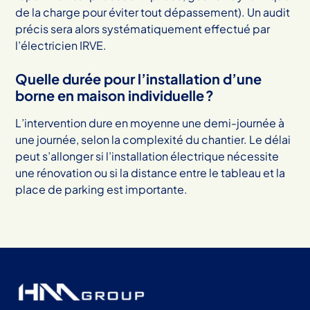
de la charge pour éviter tout dépassement). Un audit
précis sera alors systématiquement effectué par
l’électricien IRVE.
Quelle durée pour l’installation d’une
borne en maison individuelle ?
L’intervention dure en moyenne une demi-journée à
une journée, selon la complexité du chantier. Le délai
peut s’allonger si l’installation électrique nécessite
une rénovation ou si la distance entre le tableau et la
place de parking est importante.