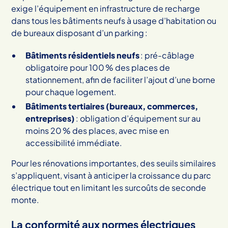
exige l’équipement en infrastructure de recharge
dans tous les bâtiments neufs à usage d’habitation ou
de bureaux disposant d’un parking :
Bâtiments résidentiels neufs
: pré-câblage
obligatoire pour 100 % des places de
stationnement, afin de faciliter l’ajout d’une borne
pour chaque logement.
Bâtiments tertiaires (bureaux, commerces,
entreprises)
: obligation d’équipement sur au
moins 20 % des places, avec mise en
accessibilité immédiate.
Pour les rénovations importantes, des seuils similaires
s’appliquent, visant à anticiper la croissance du parc
électrique tout en limitant les surcoûts de seconde
monte.
La conformité aux normes électriques