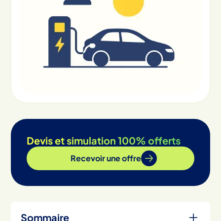
Devis et simulation 100% offerts
Recevoir une offre
Sommaire