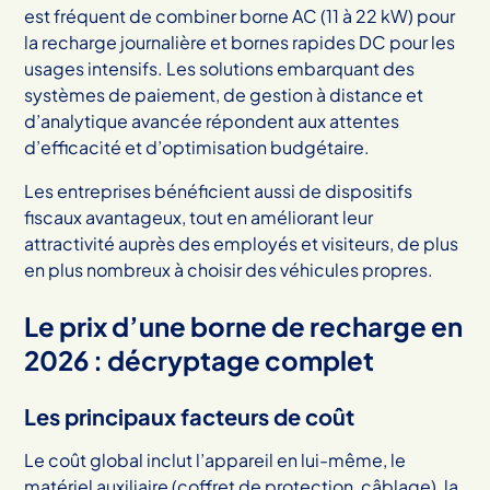
est fréquent de combiner borne AC (11 à 22 kW) pour
la recharge journalière et bornes rapides DC pour les
usages intensifs. Les solutions embarquant des
systèmes de paiement, de gestion à distance et
d’analytique avancée répondent aux attentes
d’efficacité et d’optimisation budgétaire.
Les entreprises bénéficient aussi de dispositifs
fiscaux avantageux, tout en améliorant leur
attractivité auprès des employés et visiteurs, de plus
en plus nombreux à choisir des véhicules propres.
Le prix d’une borne de recharge en
2026 : décryptage complet
Les principaux facteurs de coût
Le coût global inclut l’appareil en lui-même, le
matériel auxiliaire (coffret de protection, câblage), la