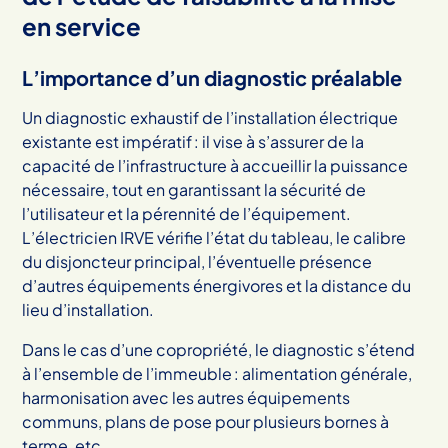
en service
L’importance d’un diagnostic préalable
Un diagnostic exhaustif de l’installation électrique
existante est impératif : il vise à s’assurer de la
capacité de l’infrastructure à accueillir la puissance
nécessaire, tout en garantissant la sécurité de
l’utilisateur et la pérennité de l’équipement.
L’électricien IRVE vérifie l’état du tableau, le calibre
du disjoncteur principal, l’éventuelle présence
d’autres équipements énergivores et la distance du
lieu d’installation.
Dans le cas d’une copropriété, le diagnostic s’étend
à l’ensemble de l’immeuble : alimentation générale,
harmonisation avec les autres équipements
communs, plans de pose pour plusieurs bornes à
terme, etc.