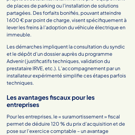
de places de parking ou l’installation de solutions
partagées. Des forfaits bonifiés, pouvant atteindre
1 600 € par point de charge, visent spécifiquement à
lever les freins à l’adoption du véhicule électrique en
immeuble.
Les démarches impliquent la consultation du syndic
et le dépôt d’un dossier auprès du programme
Advenir (justificatifs techniques, validation du
prestataire IRVE, etc.). L’accompagnement par un
installateur expérimenté simplifie ces étapes parfois
techniques.
Les avantages fiscaux pour les
entreprises
Pour les entreprises, le « suramortissement » fiscal
permet de déduire 120 % du prix d’acquisition et de
pose sur l’exercice comptable – un avantage