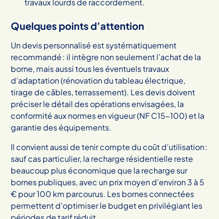
travaux lourds de raccordement.
Quelques points d’attention
Un devis personnalisé est systématiquement
recommandé : il intègre non seulement l’achat de la
borne, mais aussi tous les éventuels travaux
d’adaptation (rénovation du tableau électrique,
tirage de câbles, terrassement). Les devis doivent
préciser le détail des opérations envisagées, la
conformité aux normes en vigueur (NF C15-100) et la
garantie des équipements.
Il convient aussi de tenir compte du coût d’utilisation :
sauf cas particulier, la recharge résidentielle reste
beaucoup plus économique que la recharge sur
bornes publiques, avec un prix moyen d’environ 3 à 5
€ pour 100 km parcourus. Les bornes connectées
permettent d’optimiser le budget en privilégiant les
périodes de tarif réduit.