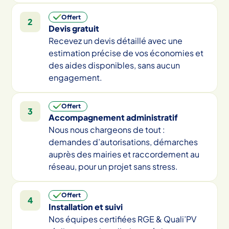
Offert
2
Devis gratuit
Recevez un devis détaillé avec une
estimation précise de vos économies et
des aides disponibles, sans aucun
engagement.
Offert
3
Accompagnement administratif
Nous nous chargeons de tout :
demandes d’autorisations, démarches
auprès des mairies et raccordement au
réseau, pour un projet sans stress.
Offert
4
Installation et suivi
Nos équipes certifiées RGE & Quali’PV