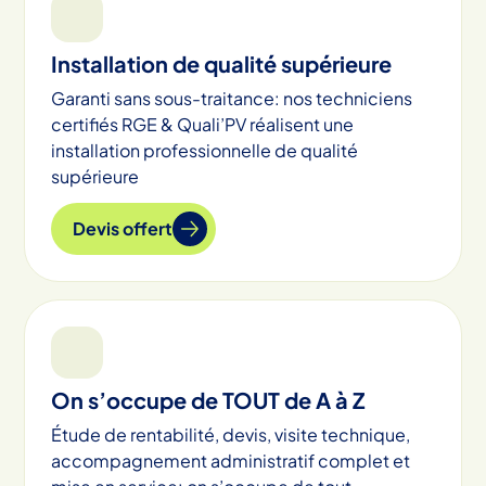
Installation de qualité supérieure
Garanti sans sous-traitance: nos techniciens
certifiés RGE & Quali’PV réalisent une
installation professionnelle de qualité
supérieure
Devis offert
On s’occupe de TOUT de A à Z
Étude de rentabilité, devis, visite technique,
accompagnement administratif complet et