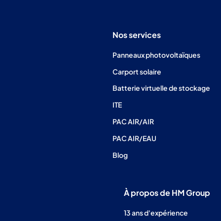
Nos services
Panneaux photovoltaïques
Carport solaire
Batterie virtuelle de stockage
ITE
PAC AIR/AIR
PAC AIR/EAU
Blog
À propos de HM Group
13 ans d'expérience