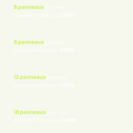
8 panneaux
pour une
3 kWc
puissance totale de
8 panneaux
pour une
3 kWc
puissance totale de
12 panneaux
pour une
6 kWc
puissance totale de
18 panneaux
pour une
12 kWc
puissance totale de