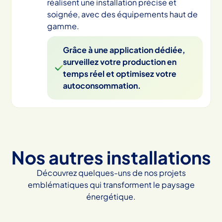
réalisent une installation précise et
soignée, avec des équipements haut de
gamme.
Grâce à une application dédiée,
surveillez votre production en
temps réel et optimisez votre
autoconsommation.
Nos autres installations
Découvrez quelques-uns de nos projets
emblématiques qui transforment le paysage
énergétique.