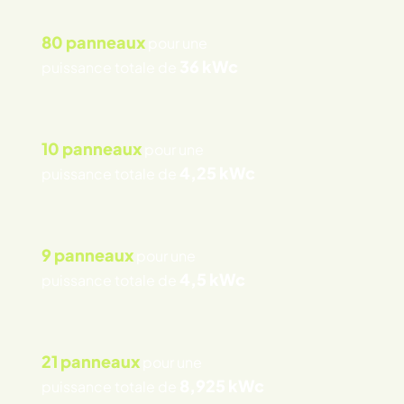
80 panneaux
pour une
36 kWc
puissance totale de
10 panneaux
pour une
4,25 kWc
puissance totale de
9 panneaux
pour une
4,5 kWc
puissance totale de
21 panneaux
pour une
8,925 kWc
puissance totale de