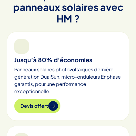
panneaux solaires avec
HM ?
Jusqu’à 80% d’économies
Panneaux solaires photovoltaïques dernière
génération DualSun, micro-onduleurs Enphase
garantis, pour une performance
exceptionnelle.
Devis offert