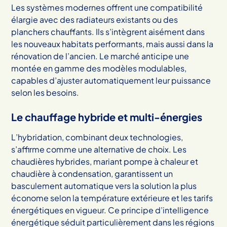
Les systèmes modernes offrent une compatibilité
élargie avec des radiateurs existants ou des
planchers chauffants. Ils s’intègrent aisément dans
les nouveaux habitats performants, mais aussi dans la
rénovation de l’ancien. Le marché anticipe une
montée en gamme des modèles modulables,
capables d’ajuster automatiquement leur puissance
selon les besoins.
Le chauffage hybride et multi-énergies
L’hybridation, combinant deux technologies,
s’affirme comme une alternative de choix. Les
chaudières hybrides, mariant pompe à chaleur et
chaudière à condensation, garantissent un
basculement automatique vers la solution la plus
économe selon la température extérieure et les tarifs
énergétiques en vigueur. Ce principe d’intelligence
énergétique séduit particulièrement dans les régions