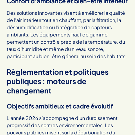
Confort d’ambiance et bien-être intérieur
Des solutions innovantes visent à améliorer la qualité
de l’air intérieur tout en chauffant, par la filtration, la
déshumidification ou l’intégration de capteurs
ambiants. Les équipements haut de gamme
permettent un contrôle précis de la température, du
taux d’humidité et même du niveau sonore,
participant au bien-être général au sein des habitats.
Règlementation et politiques
publiques : moteurs de
changement
Objectifs ambitieux et cadre évolutif
L’année 2026 s’accompagne d’un durcissement
progressif des normes environnementales. Les
pouvoirs publics misent sur la décarbonation du