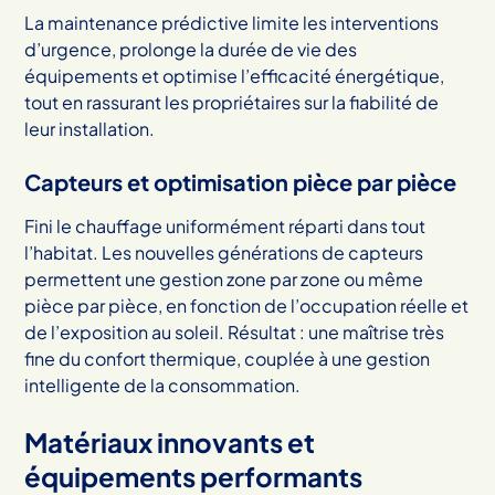
La maintenance prédictive limite les interventions
d’urgence, prolonge la durée de vie des
équipements et optimise l’efficacité énergétique,
tout en rassurant les propriétaires sur la fiabilité de
leur installation.
Capteurs et optimisation pièce par pièce
Fini le chauffage uniformément réparti dans tout
l’habitat. Les nouvelles générations de capteurs
permettent une gestion zone par zone ou même
pièce par pièce, en fonction de l’occupation réelle et
de l’exposition au soleil. Résultat : une maîtrise très
fine du confort thermique, couplée à une gestion
intelligente de la consommation.
Matériaux innovants et
équipements performants