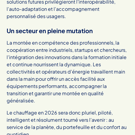
solutions futures privilégieront l’interopérabilité,
l’auto-adaptation et l’accompagnement
personnalisé des usagers.
Un secteur en pleine mutation
La montée en compétence des professionnels, la
coopération entre industriels, startups et chercheurs,
l’intégration des innovations dans la formation initiale
et continue nourrissent la dynamique. Les
collectivités et opérateurs d’énergie travaillent main
dans la main pour offrir un accès facilité aux
équipements performants, accompagner la
transition et garantir une montée en qualité
généralisée.
Le chauffage en 2026 sera donc pluriel, piloté,
intelligent et résolument tourné vers l’avenir : au
service de la planète, du portefeuille et du confort au
quotidien.