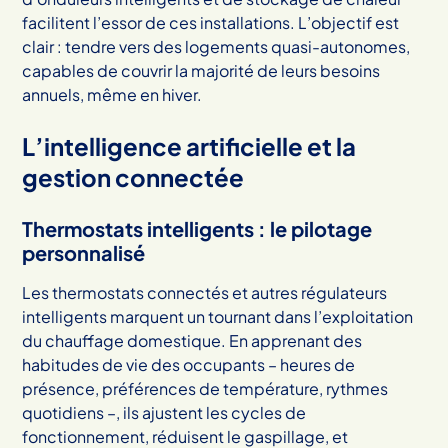
facilitent l’essor de ces installations. L’objectif est
clair : tendre vers des logements quasi-autonomes,
capables de couvrir la majorité de leurs besoins
annuels, même en hiver.
L’intelligence artificielle et la
gestion connectée
Thermostats intelligents : le pilotage
personnalisé
Les thermostats connectés et autres régulateurs
intelligents marquent un tournant dans l’exploitation
du chauffage domestique. En apprenant des
habitudes de vie des occupants – heures de
présence, préférences de température, rythmes
quotidiens –, ils ajustent les cycles de
fonctionnement, réduisent le gaspillage, et