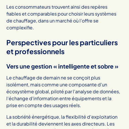
Les consommateurs trouvent ainsi des repères
fiables et comparables pour choisir leurs systèmes
de chauffage, dans un marché où l’offre se
complexifie.
Perspectives pour les particuliers
et professionnels
Vers une gestion « intelligente et sobre »
Le chauffage de demain ne se conçoit plus
isolément, mais comme une composante d’un
écosystème global, piloté par l’analyse de données,
l’échange d’information entre équipements et la
prise en compte des usages réels.
La sobriété énergétique, la flexibilité d’exploitation
et la durabilité deviennent les axes directeurs. Les