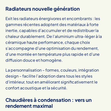
Radiateurs nouvelle génération
Exit les radiateurs énergivores et encombrants : les
gammes récentes adoptent des matériaux à forte
inertie, capables d’accumuler et de redistribuer la
chaleur durablement. De l’aluminium ultra-léger à la
céramique haute performance, chaque choix
s’accompagne d’une optimisation du rendement,
d’une montée en température plus rapide et d’une
diffusion douce et homogène.
La personnalisation – formes, couleurs, intégration
design – facilite l’adoption dans tous les styles
d’intérieur, tout en améliorant significativement le
confort acoustique et la sécurité.
Chaudières à condensation : vers un
rendement maximal