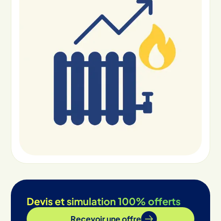
Devis et simulation 100% offerts
Recevoir une offre