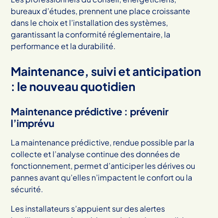
bureaux d’études, prennent une place croissante
dans le choix et l’installation des systèmes,
garantissant la conformité réglementaire, la
performance et la durabilité.
Maintenance, suivi et anticipation
: le nouveau quotidien
Maintenance prédictive : prévenir
l’imprévu
La maintenance prédictive, rendue possible par la
collecte et l’analyse continue des données de
fonctionnement, permet d’anticiper les dérives ou
pannes avant qu’elles n’impactent le confort ou la
sécurité.
Les installateurs s’appuient sur des alertes