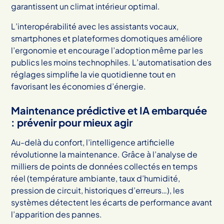
garantissent un climat intérieur optimal.
L’interopérabilité avec les assistants vocaux,
smartphones et plateformes domotiques améliore
l’ergonomie et encourage l’adoption même par les
publics les moins technophiles. L’automatisation des
réglages simplifie la vie quotidienne tout en
favorisant les économies d’énergie.
Maintenance prédictive et IA embarquée
: prévenir pour mieux agir
Au-delà du confort, l’intelligence artificielle
révolutionne la maintenance. Grâce à l’analyse de
milliers de points de données collectés en temps
réel (température ambiante, taux d’humidité,
pression de circuit, historiques d’erreurs…), les
systèmes détectent les écarts de performance avant
l’apparition des pannes.