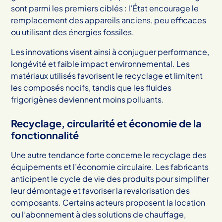
sont parmi les premiers ciblés : l’État encourage le
remplacement des appareils anciens, peu efficaces
ou utilisant des énergies fossiles.
Les innovations visent ainsi à conjuguer performance,
longévité et faible impact environnemental. Les
matériaux utilisés favorisent le recyclage et limitent
les composés nocifs, tandis que les fluides
frigorigènes deviennent moins polluants.
Recyclage, circularité et économie de la
fonctionnalité
Une autre tendance forte concerne le recyclage des
équipements et l’économie circulaire. Les fabricants
anticipent le cycle de vie des produits pour simplifier
leur démontage et favoriser la revalorisation des
composants. Certains acteurs proposent la location
ou l’abonnement à des solutions de chauffage,