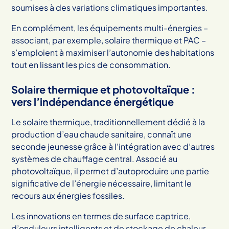
soumises à des variations climatiques importantes.
En complément, les équipements multi-énergies –
associant, par exemple, solaire thermique et PAC –
s’emploient à maximiser l’autonomie des habitations
tout en lissant les pics de consommation.
Solaire thermique et photovoltaïque :
vers l’indépendance énergétique
Le solaire thermique, traditionnellement dédié à la
production d’eau chaude sanitaire, connaît une
seconde jeunesse grâce à l’intégration avec d’autres
systèmes de chauffage central. Associé au
photovoltaïque, il permet d’autoproduire une partie
significative de l’énergie nécessaire, limitant le
recours aux énergies fossiles.
Les innovations en termes de surface captrice,
d’onduleurs intelligents et de stockage de chaleur