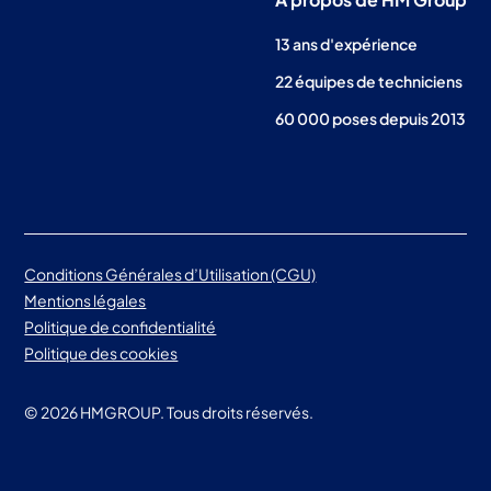
13 ans d'expérience
22 équipes de techniciens
60 000 poses depuis 2013
Conditions Générales d’Utilisation (CGU)
Mentions légales
Politique de confidentialité
Politique des cookies
©
2026
HMGROUP. Tous droits réservés.