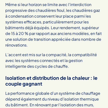
Même si leur horizon se limite avec l’interdiction
progressive des chaudières fioul, les chaudières gaz
à condensation conservent leur place parmi les
systèmes efficaces, particulièrement pour les
bâtiments déjà équipés. Leur rendement, supérieur
de 15 à 20 % par rapport aux anciens modèles, en fait
une solution de transition appréciée dans nombre de
rénovations.
L’accent est mis sur la compacité, la compatibilité
avec les systèmes connectés et la gestion
intelligente des cycles de chauffe.
Isolation et distribution de la chaleur : le
couple gagnant
La performance globale d’un système de chauffage
dépend également du niveau d’isolation thermique
du bâtiment. En rénovant par l’isolation des murs,