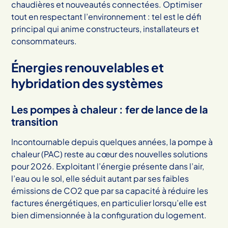
chaudières et nouveautés connectées. Optimiser
tout en respectant l’environnement : tel est le défi
principal qui anime constructeurs, installateurs et
consommateurs.
Énergies renouvelables et
hybridation des systèmes
Les pompes à chaleur : fer de lance de la
transition
Incontournable depuis quelques années, la pompe à
chaleur (PAC) reste au cœur des nouvelles solutions
pour 2026. Exploitant l’énergie présente dans l’air,
l’eau ou le sol, elle séduit autant par ses faibles
émissions de CO2 que par sa capacité à réduire les
factures énergétiques, en particulier lorsqu’elle est
bien dimensionnée à la configuration du logement.