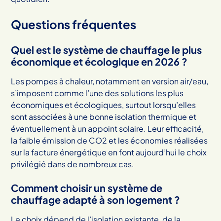
Questions fréquentes
Quel est le système de chauffage le plus
économique et écologique en 2026 ?
Les pompes à chaleur, notamment en version air/eau,
s’imposent comme l’une des solutions les plus
économiques et écologiques, surtout lorsqu’elles
sont associées à une bonne isolation thermique et
éventuellement à un appoint solaire. Leur efficacité,
la faible émission de CO2 et les économies réalisées
sur la facture énergétique en font aujourd’hui le choix
privilégié dans de nombreux cas.
Comment choisir un système de
chauffage adapté à son logement ?
Le choix dépend de l’isolation existante, de la