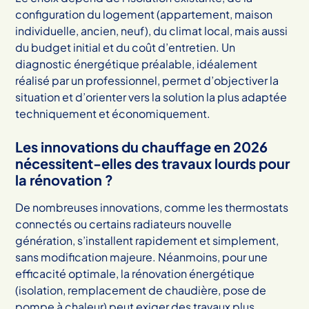
configuration du logement (appartement, maison
individuelle, ancien, neuf), du climat local, mais aussi
du budget initial et du coût d’entretien. Un
diagnostic énergétique préalable, idéalement
réalisé par un professionnel, permet d’objectiver la
situation et d’orienter vers la solution la plus adaptée
techniquement et économiquement.
Les innovations du chauffage en 2026
nécessitent-elles des travaux lourds pour
la rénovation ?
De nombreuses innovations, comme les thermostats
connectés ou certains radiateurs nouvelle
génération, s’installent rapidement et simplement,
sans modification majeure. Néanmoins, pour une
efficacité optimale, la rénovation énergétique
(isolation, remplacement de chaudière, pose de
pompe à chaleur) peut exiger des travaux plus