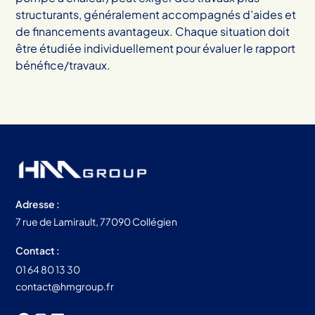
structurants, généralement accompagnés d’aides et
de financements avantageux. Chaque situation doit
être étudiée individuellement pour évaluer le rapport
bénéfice/travaux.
Adresse :
7 rue de Lamirault, 77090 Collégien
Contact :
01 64 80 13 30
contact@hmgroup.fr