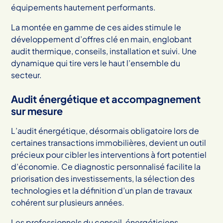
équipements hautement performants.
La montée en gamme de ces aides stimule le
développement d’offres clé en main, englobant
audit thermique, conseils, installation et suivi. Une
dynamique qui tire vers le haut l’ensemble du
secteur.
Audit énergétique et accompagnement
sur mesure
L’audit énergétique, désormais obligatoire lors de
certaines transactions immobilières, devient un outil
précieux pour cibler les interventions à fort potentiel
d’économie. Ce diagnostic personnalisé facilite la
priorisation des investissements, la sélection des
technologies et la définition d’un plan de travaux
cohérent sur plusieurs années.
Les professionnels du conseil, énergéticiens,