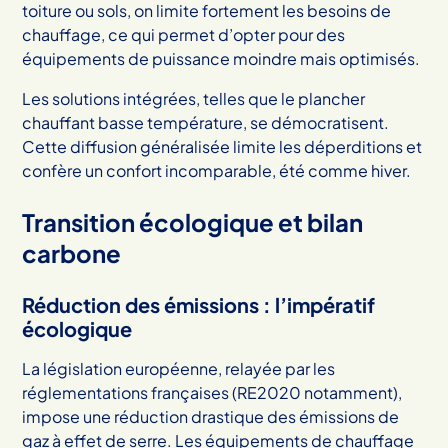
toiture ou sols, on limite fortement les besoins de
chauffage, ce qui permet d’opter pour des
équipements de puissance moindre mais optimisés.
Les solutions intégrées, telles que le plancher
chauffant basse température, se démocratisent.
Cette diffusion généralisée limite les déperditions et
confère un confort incomparable, été comme hiver.
Transition écologique et bilan
carbone
Réduction des émissions : l’impératif
écologique
La législation européenne, relayée par les
réglementations françaises (RE2020 notamment),
impose une réduction drastique des émissions de
gaz à effet de serre. Les équipements de chauffage