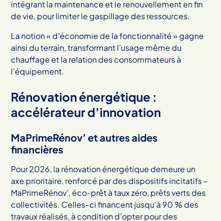
intégrant la maintenance et le renouvellement en fin
de vie, pour limiter le gaspillage des ressources.
La notion « d’économie de la fonctionnalité » gagne
ainsi du terrain, transformant l’usage même du
chauffage et la relation des consommateurs à
l’équipement.
Rénovation énergétique :
accélérateur d’innovation
MaPrimeRénov’ et autres aides
financières
Pour 2026, la rénovation énergétique demeure un
axe prioritaire, renforcé par des dispositifs incitatifs –
MaPrimeRénov’, éco-prêt à taux zéro, prêts verts des
collectivités. Celles-ci financent jusqu’à 90 % des
travaux réalisés, à condition d’opter pour des