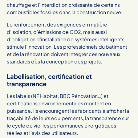
chauffage et l'interdiction croissante de certains
combustibles fossiles dans la construction neuve.
Le renforcement des exigences en matière
d’isolation, d’émissions de CO2, mais aussi
d’obligation d’installation de systèmes intelligents,
stimule l’innovation. Les professionnels du bâtiment
et de la rénovation doivent intégrer ces nouveaux
standards dès la conception des projets.
Labellisation, certification et
transparence
Les labels (NF Habitat, BBC Rénovation…) et
certifications environnementales montent en
puissance. Ils encouragent les fabricants à afficher la
traçabilité de leurs équipements, la transparence sur
le cycle de vie, les performances énergétiques
réelles et l’avis des utilisateurs.