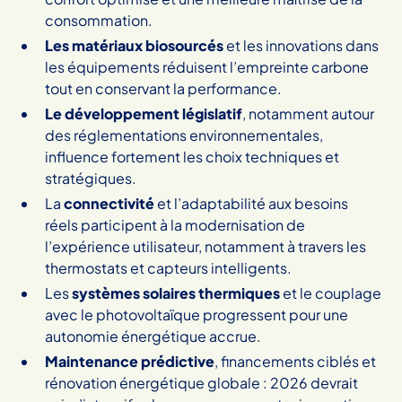
consommation.
Les matériaux biosourcés
et les innovations dans
les équipements réduisent l’empreinte carbone
tout en conservant la performance.
Le développement législatif
, notamment autour
des réglementations environnementales,
influence fortement les choix techniques et
stratégiques.
La
connectivité
et l’adaptabilité aux besoins
réels participent à la modernisation de
l’expérience utilisateur, notamment à travers les
thermostats et capteurs intelligents.
Les
systèmes solaires thermiques
et le couplage
avec le photovoltaïque progressent pour une
autonomie énergétique accrue.
Maintenance prédictive
, financements ciblés et
rénovation énergétique globale : 2026 devrait