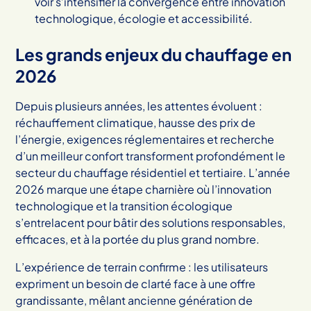
voir s’intensifier la convergence entre innovation
technologique, écologie et accessibilité.
Les grands enjeux du chauffage en
2026
Depuis plusieurs années, les attentes évoluent :
réchauffement climatique, hausse des prix de
l’énergie, exigences réglementaires et recherche
d’un meilleur confort transforment profondément le
secteur du chauffage résidentiel et tertiaire. L’année
2026 marque une étape charnière où l’innovation
technologique et la transition écologique
s’entrelacent pour bâtir des solutions responsables,
efficaces, et à la portée du plus grand nombre.
L’expérience de terrain confirme : les utilisateurs
expriment un besoin de clarté face à une offre
grandissante, mêlant ancienne génération de