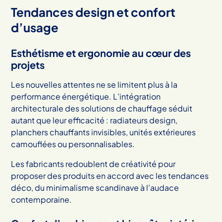
Tendances design et confort
d’usage
Esthétisme et ergonomie au cœur des
projets
Les nouvelles attentes ne se limitent plus à la
performance énergétique. L’intégration
architecturale des solutions de chauffage séduit
autant que leur efficacité : radiateurs design,
planchers chauffants invisibles, unités extérieures
camouflées ou personnalisables.
Les fabricants redoublent de créativité pour
proposer des produits en accord avec les tendances
déco, du minimalisme scandinave à l’audace
contemporaine.