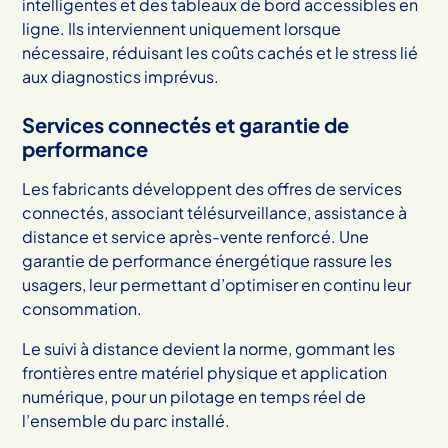
intelligentes et des tableaux de bord accessibles en
ligne. Ils interviennent uniquement lorsque
nécessaire, réduisant les coûts cachés et le stress lié
aux diagnostics imprévus.
Services connectés et garantie de
performance
Les fabricants développent des offres de services
connectés, associant télésurveillance, assistance à
distance et service après-vente renforcé. Une
garantie de performance énergétique rassure les
usagers, leur permettant d’optimiser en continu leur
consommation.
Le suivi à distance devient la norme, gommant les
frontières entre matériel physique et application
numérique, pour un pilotage en temps réel de
l’ensemble du parc installé.