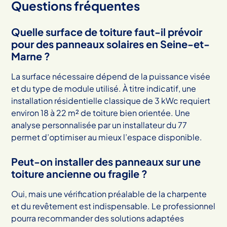
Questions fréquentes
Quelle surface de toiture faut-il prévoir
pour des panneaux solaires en Seine-et-
Marne ?
La surface nécessaire dépend de la puissance visée
et du type de module utilisé. À titre indicatif, une
installation résidentielle classique de 3 kWc requiert
environ 18 à 22 m² de toiture bien orientée. Une
analyse personnalisée par un installateur du 77
permet d’optimiser au mieux l’espace disponible.
Peut-on installer des panneaux sur une
toiture ancienne ou fragile ?
Oui, mais une vérification préalable de la charpente
et du revêtement est indispensable. Le professionnel
pourra recommander des solutions adaptées