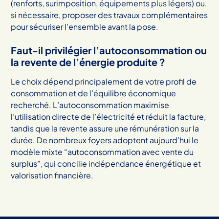
(renforts, surimposition, équipements plus légers) ou,
si nécessaire, proposer des travaux complémentaires
pour sécuriser l’ensemble avant la pose.
Faut-il privilégier l’autoconsommation ou
la revente de l’énergie produite ?
Le choix dépend principalement de votre profil de
consommation et de l’équilibre économique
recherché. L’autoconsommation maximise
l’utilisation directe de l’électricité et réduit la facture,
tandis que la revente assure une rémunération sur la
durée. De nombreux foyers adoptent aujourd’hui le
modèle mixte “autoconsommation avec vente du
surplus”, qui concilie indépendance énergétique et
valorisation financière.