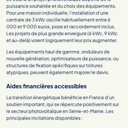
puissance souhaitée et du choix des équipements.
Pour une maison individuelle, l’installation d’une
centrale de 3 kWc oscille habituellement entre 6
000 et 9 000 euros, pose et raccordement inclus.
Les projets de plus grande envergure (6 kWc, 9 kWc
et au-delà) voient logiquement leur prix augmenter.
Les équipements haut de gamme, onduleurs de
nouvelle génération, optimisateurs de puissance, ou
structures de fixation spécifiques sur toitures
atypiques, peuvent également majorer le devis.
Aides financières accessibles
La transition énergétique bénéficie en France d’un
soutien important, qui se répercute positivement sur
le secteur photovoltaïque en Seine-et-Marne. Les
principales incitations disponibles :