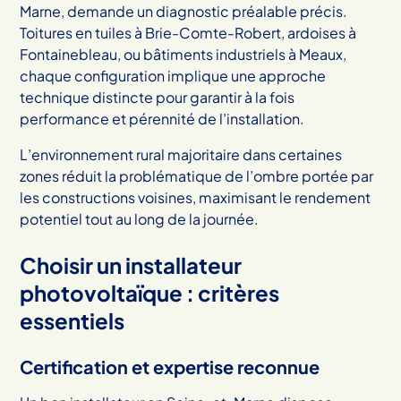
Marne, demande un diagnostic préalable précis.
Toitures en tuiles à Brie-Comte-Robert, ardoises à
Fontainebleau, ou bâtiments industriels à Meaux,
chaque configuration implique une approche
technique distincte pour garantir à la fois
performance et pérennité de l’installation.
L’environnement rural majoritaire dans certaines
zones réduit la problématique de l’ombre portée par
les constructions voisines, maximisant le rendement
potentiel tout au long de la journée.
Choisir un installateur
photovoltaïque : critères
essentiels
Certification et expertise reconnue