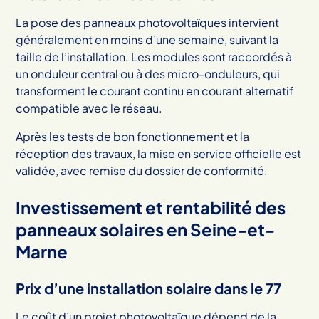
La pose des panneaux photovoltaïques intervient
généralement en moins d’une semaine, suivant la
taille de l’installation. Les modules sont raccordés à
un onduleur central ou à des micro-onduleurs, qui
transforment le courant continu en courant alternatif
compatible avec le réseau.
Après les tests de bon fonctionnement et la
réception des travaux, la mise en service officielle est
validée, avec remise du dossier de conformité.
Investissement et rentabilité des
panneaux solaires en Seine-et-
Marne
Prix d’une installation solaire dans le 77
Le coût d’un projet photovoltaïque dépend de la