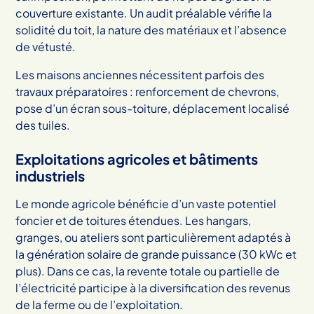
couverture existante. Un audit préalable vérifie la
solidité du toit, la nature des matériaux et l’absence
de vétusté.
Les maisons anciennes nécessitent parfois des
travaux préparatoires : renforcement de chevrons,
pose d’un écran sous-toiture, déplacement localisé
des tuiles.
Exploitations agricoles et bâtiments
industriels
Le monde agricole bénéficie d’un vaste potentiel
foncier et de toitures étendues. Les hangars,
granges, ou ateliers sont particulièrement adaptés à
la génération solaire de grande puissance (30 kWc et
plus). Dans ce cas, la revente totale ou partielle de
l’électricité participe à la diversification des revenus
de la ferme ou de l’exploitation.