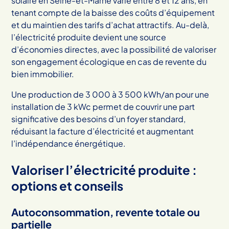
solaire en Seine-et-Marne varie entre 8 et 12 ans, en
tenant compte de la baisse des coûts d’équipement
et du maintien des tarifs d’achat attractifs. Au-delà,
l’électricité produite devient une source
d’économies directes, avec la possibilité de valoriser
son engagement écologique en cas de revente du
bien immobilier.
Une production de 3 000 à 3 500 kWh/an pour une
installation de 3 kWc permet de couvrir une part
significative des besoins d’un foyer standard,
réduisant la facture d’électricité et augmentant
l’indépendance énergétique.
Valoriser l’électricité produite :
options et conseils
Autoconsommation, revente totale ou
partielle