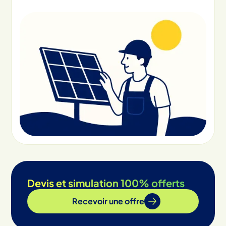
Devis et simulation 100% offerts
Recevoir une offre