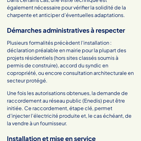
également nécessaire pour vérifier la solidité de la
charpente et anticiper d’éventuelles adaptations.
Démarches administratives à respecter
Plusieurs formalités précèdent l’installation :
déclaration préalable en mairie pour la plupart des
projets résidentiels (hors sites classés soumis à
permis de construire), accord du syndic en
copropriété, ou encore consultation architecturale en
secteur protégé.
Une fois les autorisations obtenues, la demande de
raccordement au réseau public (Enedis) peut être
initiée. Ce raccordement, étape clé, permet
d’injecter l’électricité produite et, le cas échéant, de
la vendre à un fournisseur.
Installation et mise en service