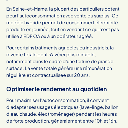
En Seine-et-Marne, la plupart des particuliers optent
pour l’autoconsommation avec vente du surplus. Ce
modèle hybride permet de consommer l’électricité
produite en journée, tout en vendant ce qui n’est pas
utilisé à EDF OA ou à un opérateur agréé.
Pour certains bâtiments agricoles ou industriels, la
revente totale peut s’avérer plus rentable,
notamment dans le cadre d’une toiture de grande
surface. La vente totale génère une rémunération
régulière et contractualisée sur 20 ans.
Optimiser le rendement au quotidien
Pour maximiser l’autoconsommation, il convient
d’adapter ses usages électriques (lave-linge, ballon
d’eau chaude, électroménager) pendant les heures
de forte production, généralement entre 10h et 16h.