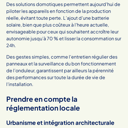
Des solutions domotiques permettent aujourd’hui de
piloter les appareils en fonction de la production
réelle, évitant toute perte. L’ajout d’une batterie
solaire, bien que plus coûteux à l’heure actuelle,
envisageable pour ceux qui souhaitent accroître leur
autonomie jusqu’à 70 % et lisser la consommation sur
24h.
Des gestes simples, comme l’entretien régulier des
panneaux et la surveillance du bon fonctionnement
de l’onduleur, garantissent par ailleurs la pérennité
des performances sur toute la durée de vie de
l’installation.
Prendre en compte la
réglementation locale
Urbanisme et intégration architecturale