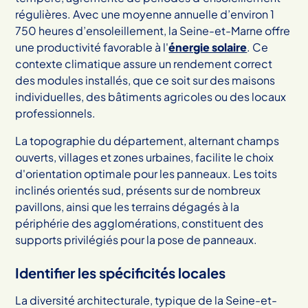
régulières. Avec une moyenne annuelle d’environ 1
750 heures d’ensoleillement, la Seine-et-Marne offre
une productivité favorable à l'
énergie solaire
. Ce
contexte climatique assure un rendement correct
des modules installés, que ce soit sur des maisons
individuelles, des bâtiments agricoles ou des locaux
professionnels.
La topographie du département, alternant champs
ouverts, villages et zones urbaines, facilite le choix
d'orientation optimale pour les panneaux. Les toits
inclinés orientés sud, présents sur de nombreux
pavillons, ainsi que les terrains dégagés à la
périphérie des agglomérations, constituent des
supports privilégiés pour la pose de panneaux.
Identifier les spécificités locales
La diversité architecturale, typique de la Seine-et-