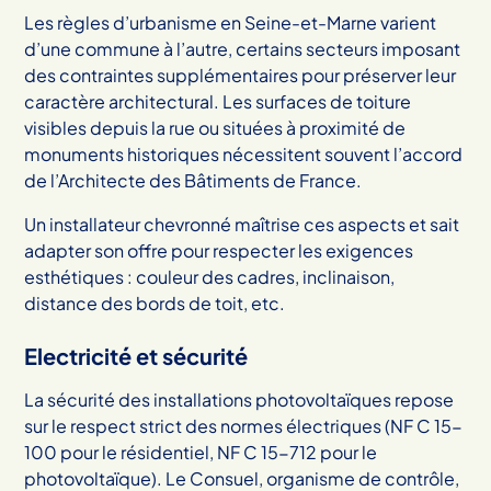
Les règles d’urbanisme en Seine-et-Marne varient
d’une commune à l’autre, certains secteurs imposant
des contraintes supplémentaires pour préserver leur
caractère architectural. Les surfaces de toiture
visibles depuis la rue ou situées à proximité de
monuments historiques nécessitent souvent l’accord
de l’Architecte des Bâtiments de France.
Un installateur chevronné maîtrise ces aspects et sait
adapter son offre pour respecter les exigences
esthétiques : couleur des cadres, inclinaison,
distance des bords de toit, etc.
Electricité et sécurité
La sécurité des installations photovoltaïques repose
sur le respect strict des normes électriques (NF C 15-
100 pour le résidentiel, NF C 15-712 pour le
photovoltaïque). Le Consuel, organisme de contrôle,