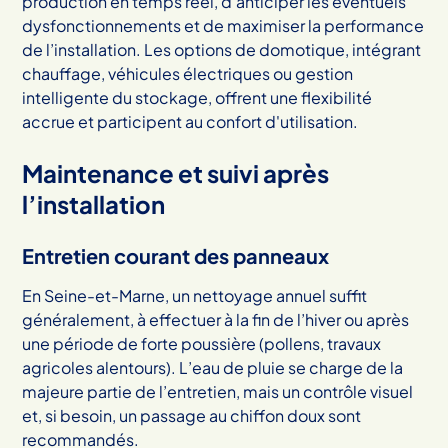
production en temps réel, d’anticiper les éventuels
dysfonctionnements et de maximiser la performance
de l’installation. Les options de domotique, intégrant
chauffage, véhicules électriques ou gestion
intelligente du stockage, offrent une flexibilité
accrue et participent au confort d'utilisation.
Maintenance et suivi après
l’installation
Entretien courant des panneaux
En Seine-et-Marne, un nettoyage annuel suffit
généralement, à effectuer à la fin de l’hiver ou après
une période de forte poussière (pollens, travaux
agricoles alentours). L’eau de pluie se charge de la
majeure partie de l’entretien, mais un contrôle visuel
et, si besoin, un passage au chiffon doux sont
recommandés.