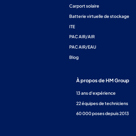
Carport solaire
Batterie virtuelle de stockage
ITE
PAC AIR/AIR
PAC AIR/EAU
Blog
À propos de HM Group
13 ans d'expérience
22 équipes de techniciens
60 000 poses depuis 2013