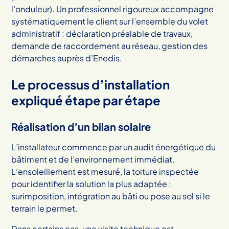
l’onduleur). Un professionnel rigoureux accompagne
systématiquement le client sur l’ensemble du volet
administratif : déclaration préalable de travaux,
demande de raccordement au réseau, gestion des
démarches auprès d’Enedis.
Le processus d’installation
expliqué étape par étape
Réalisation d’un bilan solaire
L’installateur commence par un audit énergétique du
bâtiment et de l’environnement immédiat.
L’ensoleillement est mesuré, la toiture inspectée
pour identifier la solution la plus adaptée :
surimposition, intégration au bâti ou pose au sol si le
terrain le permet.
Dans certains cas, une visite technique est