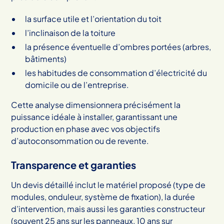
la surface utile et l’orientation du toit
l’inclinaison de la toiture
la présence éventuelle d’ombres portées (arbres,
bâtiments)
les habitudes de consommation d’électricité du
domicile ou de l’entreprise.
Cette analyse dimensionnera précisément la
puissance idéale à installer, garantissant une
production en phase avec vos objectifs
d’autoconsommation ou de revente.
Transparence et garanties
Un devis détaillé inclut le matériel proposé (type de
modules, onduleur, système de fixation), la durée
d’intervention, mais aussi les garanties constructeur
(souvent 25 ans sur les panneaux, 10 ans sur