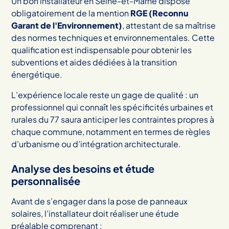
Un bon installateur en Seine-et-Marne dispose
obligatoirement de la mention
RGE (Reconnu
Garant de l'Environnement)
, attestant de sa maîtrise
des normes techniques et environnementales. Cette
qualification est indispensable pour obtenir les
subventions et aides dédiées à la transition
énergétique.
L’expérience locale reste un gage de qualité : un
professionnel qui connaît les spécificités urbaines et
rurales du 77 saura anticiper les contraintes propres à
chaque commune, notamment en termes de règles
d’urbanisme ou d’intégration architecturale.
Analyse des besoins et étude
personnalisée
Avant de s’engager dans la pose de panneaux
solaires, l’installateur doit réaliser une étude
préalable comprenant :