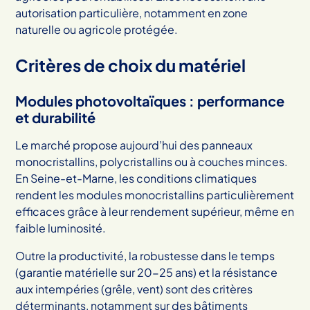
autorisation particulière, notamment en zone
naturelle ou agricole protégée.
Critères de choix du matériel
Modules photovoltaïques : performance
et durabilité
Le marché propose aujourd’hui des panneaux
monocristallins, polycristallins ou à couches minces.
En Seine-et-Marne, les conditions climatiques
rendent les modules monocristallins particulièrement
efficaces grâce à leur rendement supérieur, même en
faible luminosité.
Outre la productivité, la robustesse dans le temps
(garantie matérielle sur 20-25 ans) et la résistance
aux intempéries (grêle, vent) sont des critères
déterminants, notamment sur des bâtiments