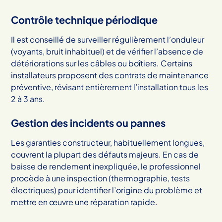
Contrôle technique périodique
Il est conseillé de surveiller régulièrement l’onduleur
(voyants, bruit inhabituel) et de vérifier l’absence de
détériorations sur les câbles ou boîtiers. Certains
installateurs proposent des contrats de maintenance
préventive, révisant entièrement l’installation tous les
2 à 3 ans.
Gestion des incidents ou pannes
Les garanties constructeur, habituellement longues,
couvrent la plupart des défauts majeurs. En cas de
baisse de rendement inexpliquée, le professionnel
procède à une inspection (thermographie, tests
électriques) pour identifier l’origine du problème et
mettre en œuvre une réparation rapide.