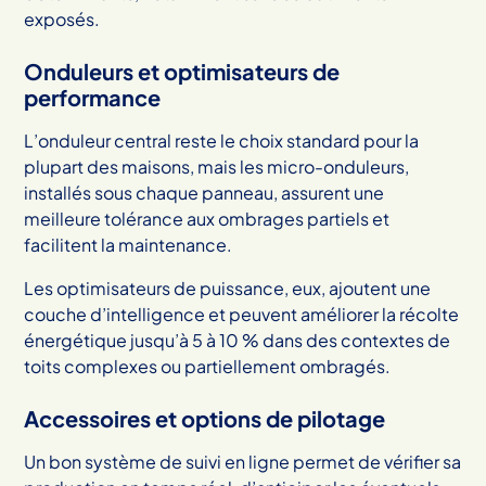
exposés.
Onduleurs et optimisateurs de
performance
L’onduleur central reste le choix standard pour la
plupart des maisons, mais les micro-onduleurs,
installés sous chaque panneau, assurent une
meilleure tolérance aux ombrages partiels et
facilitent la maintenance.
Les optimisateurs de puissance, eux, ajoutent une
couche d’intelligence et peuvent améliorer la récolte
énergétique jusqu’à 5 à 10 % dans des contextes de
toits complexes ou partiellement ombragés.
Accessoires et options de pilotage
Un bon système de suivi en ligne permet de vérifier sa