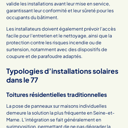
valide les installations avant leur mise en service,
garantissant leur conformité et leur sûreté pour les
occupants du bâtiment.
Les installateurs doivent également prévoir l’accès
facile pour l’entretien et le nettoyage, ainsi que la
protection contre les risques incendie ou de
surtension, notamment avec des dispositifs de
coupure et de parafoudre adaptés.
Typologies d’installations solaires
dans le 77
Toitures résidentielles traditionnelles
La pose de panneaux sur maisons individuelles
demeure la solution la plus fréquente en Seine-et-
Marne. L’intégration se fait généralement en
surimposition, permettant de ne pas dégrader la