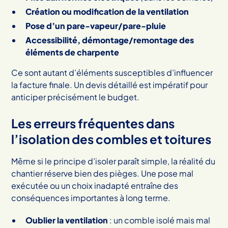
Création ou modification de la ventilation
Pose d’un pare-vapeur/pare-pluie
Accessibilité, démontage/remontage des
éléments de charpente
Ce sont autant d’éléments susceptibles d’influencer
la facture finale. Un devis détaillé est impératif pour
anticiper précisément le budget.
Les erreurs fréquentes dans
l’isolation des combles et toitures
Même si le principe d’isoler paraît simple, la réalité du
chantier réserve bien des pièges. Une pose mal
exécutée ou un choix inadapté entraîne des
conséquences importantes à long terme.
Oublier la ventilation
: un comble isolé mais mal