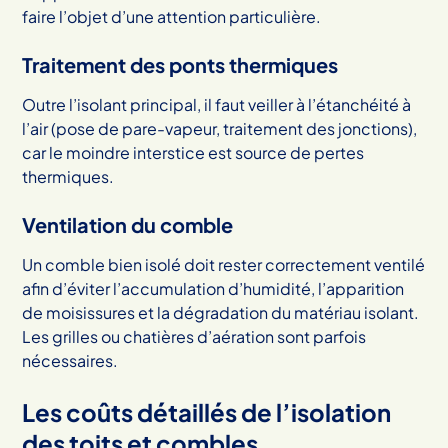
faire l’objet d’une attention particulière.
Traitement des ponts thermiques
Outre l’isolant principal, il faut veiller à l’étanchéité à
l’air (pose de pare-vapeur, traitement des jonctions),
car le moindre interstice est source de pertes
thermiques.
Ventilation du comble
Un comble bien isolé doit rester correctement ventilé
afin d’éviter l’accumulation d’humidité, l’apparition
de moisissures et la dégradation du matériau isolant.
Les grilles ou chatières d’aération sont parfois
nécessaires.
Les coûts détaillés de l’isolation
des toits et combles