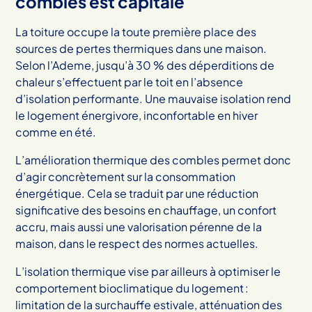
combles est capitale
La toiture occupe la toute première place des
sources de pertes thermiques dans une maison.
Selon l’Ademe, jusqu’à 30 % des déperditions de
chaleur s’effectuent par le toit en l’absence
d’isolation performante. Une mauvaise isolation rend
le logement énergivore, inconfortable en hiver
comme en été.
L’amélioration thermique des combles permet donc
d’agir concrètement sur la consommation
énergétique. Cela se traduit par une réduction
significative des besoins en chauffage, un confort
accru, mais aussi une valorisation pérenne de la
maison, dans le respect des normes actuelles.
L’isolation thermique vise par ailleurs à optimiser le
comportement bioclimatique du logement :
limitation de la surchauffe estivale, atténuation des