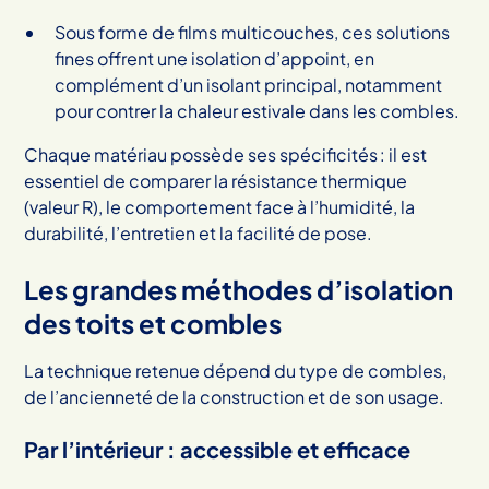
Sous forme de films multicouches, ces solutions
fines offrent une isolation d’appoint, en
complément d’un isolant principal, notamment
pour contrer la chaleur estivale dans les combles.
Chaque matériau possède ses spécificités : il est
essentiel de comparer la résistance thermique
(valeur R), le comportement face à l’humidité, la
durabilité, l’entretien et la facilité de pose.
Les grandes méthodes d’isolation
des toits et combles
La technique retenue dépend du type de combles,
de l’ancienneté de la construction et de son usage.
Par l’intérieur : accessible et efficace