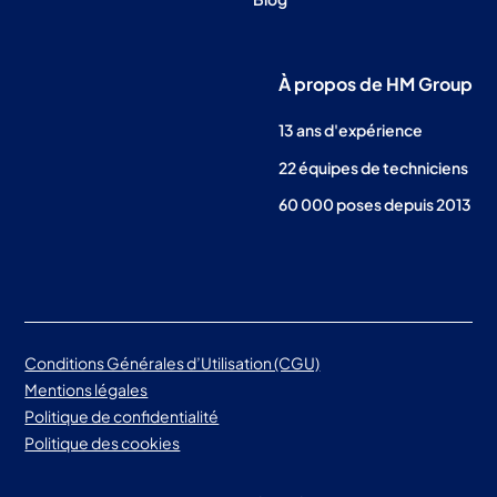
À propos de HM Group
13 ans d'expérience
22 équipes de techniciens
60 000 poses depuis 2013
Conditions Générales d’Utilisation (CGU)
Mentions légales
Politique de confidentialité
Politique des cookies