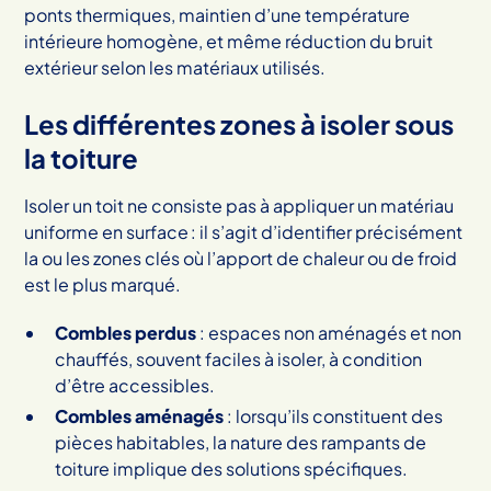
ponts thermiques, maintien d’une température
intérieure homogène, et même réduction du bruit
extérieur selon les matériaux utilisés.
Les différentes zones à isoler sous
la toiture
Isoler un toit ne consiste pas à appliquer un matériau
uniforme en surface : il s’agit d’identifier précisément
la ou les zones clés où l’apport de chaleur ou de froid
est le plus marqué.
Combles perdus
: espaces non aménagés et non
chauffés, souvent faciles à isoler, à condition
d’être accessibles.
Combles aménagés
: lorsqu’ils constituent des
pièces habitables, la nature des rampants de
toiture implique des solutions spécifiques.