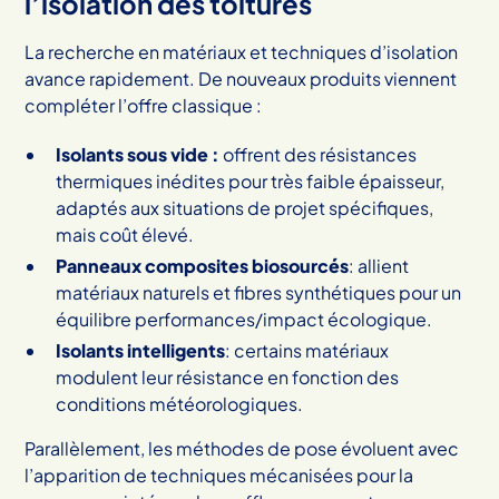
l’isolation des toitures
La recherche en matériaux et techniques d’isolation
avance rapidement. De nouveaux produits viennent
compléter l’offre classique :
Isolants sous vide :
offrent des résistances
thermiques inédites pour très faible épaisseur,
adaptés aux situations de projet spécifiques,
mais coût élevé.
Panneaux composites biosourcés
: allient
matériaux naturels et fibres synthétiques pour un
équilibre performances/impact écologique.
Isolants intelligents
: certains matériaux
modulent leur résistance en fonction des
conditions météorologiques.
Parallèlement, les méthodes de pose évoluent avec
l’apparition de techniques mécanisées pour la