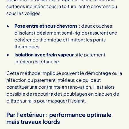
surfaces inclinées sous la toiture, entre chevrons ou
sous les voliges.
Pose entre et sous chevrons :
deux couches
d’isolant (idéalement semi-rigide) assurent une
cohérence thermique et limitent les ponts
thermiques.
Isolation avec frein vapeur
si le parement
intérieur est étanche.
Cette méthode implique souvent le démontage ou la
réfection du parement intérieur, ce qui peut
constituer une contrainte en rénovation. Il est alors
possible de recourir à des doublages en plaques de
plâtre sur rails pour masquer l’isolant.
Par l’extérieur : performance optimale
mais travaux lourds