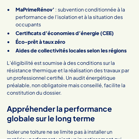
MaPrimeRénov’
: subvention conditionnée à la
performance de l’isolation et à la situation des
occupants
Certificats d’économies d’énergie (CEE)
Éco-prêt à taux zéro
Aides de collectivités locales selon les régions
L’éligibilité est soumise à des conditions sur la
résistance thermique et la réalisation des travaux par
un professionnel certifié. Un audit énergétique
préalable, non obligatoire mais conseillé, facilite la
constitution du dossier.
Appréhender la performance
globale sur le long terme
Isoler une toiture ne se limite pas à installer un