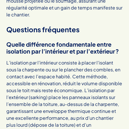
mousse projetée ou le soufflage, assurant une
régularité optimale et un gain de temps manifeste sur
le chantier.
Questions fréquentes
Quelle différence fondamentale entre
isolation par l’intérieur et par l’extérieur ?
L’isolation par l’intérieur consiste à placer l’isolant
sous la charpente ou sur le plancher des combles, en
contact avec l’espace habité. Cette méthode,
accessible en rénovation, réduit le volume disponible
sous le toit mais reste économique. L’isolation par
l’extérieur (sarking) place les panneaux isolants sur
l’ensemble de la toiture, au-dessus de la charpente,
garantissant une enveloppe thermique continue et
une excellente performance, au prix d’un chantier
plus lourd (dépose de la toiture) et d’un