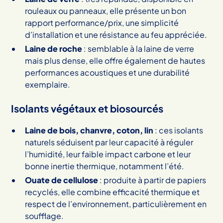
rouleaux ou panneaux, elle présente un bon
rapport performance/prix, une simplicité
d’installation et une résistance au feu appréciée.
Laine de roche
: semblable à la laine de verre
mais plus dense, elle offre également de hautes
performances acoustiques et une durabilité
exemplaire.
Isolants végétaux et biosourcés
Laine de bois, chanvre, coton, lin
: ces isolants
naturels séduisent par leur capacité à réguler
l’humidité, leur faible impact carbone et leur
bonne inertie thermique, notamment l’été.
Ouate de cellulose
: produite à partir de papiers
recyclés, elle combine efficacité thermique et
respect de l’environnement, particulièrement en
soufflage.