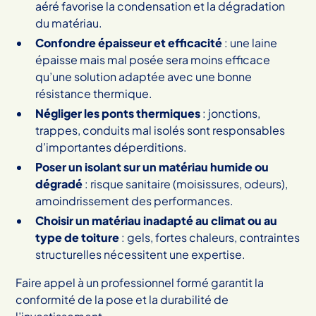
aéré favorise la condensation et la dégradation
du matériau.
Confondre épaisseur et efficacité
: une laine
épaisse mais mal posée sera moins efficace
qu’une solution adaptée avec une bonne
résistance thermique.
Négliger les ponts thermiques
: jonctions,
trappes, conduits mal isolés sont responsables
d’importantes déperditions.
Poser un isolant sur un matériau humide ou
dégradé
: risque sanitaire (moisissures, odeurs),
amoindrissement des performances.
Choisir un matériau inadapté au climat ou au
type de toiture
: gels, fortes chaleurs, contraintes
structurelles nécessitent une expertise.
Faire appel à un professionnel formé garantit la
conformité de la pose et la durabilité de