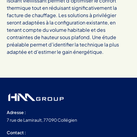
isolant vieillissant permet d’optimiser le confort
thermique tout en réduisant significativement la
facture de chauffage. Les solutions à privilégier
seront adaptées à la configuration existante, en
tenant compte du volume habitable et des
contraintes de hauteur sous plafond. Une étude
préalable permet d’identifier la technique la plus
adaptée et d’estimer le gain énergétique.
Adresse :
7 rue de Lamirault, 77090 Collégien
Contact :