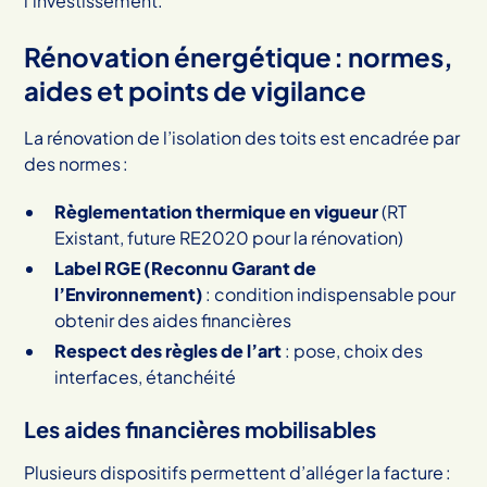
l’investissement.
Rénovation énergétique : normes,
aides et points de vigilance
La rénovation de l’isolation des toits est encadrée par
des normes :
Règlementation thermique en vigueur
(RT
Existant, future RE2020 pour la rénovation)
Label RGE (Reconnu Garant de
l’Environnement)
: condition indispensable pour
obtenir des aides financières
Respect des règles de l’art
: pose, choix des
interfaces, étanchéité
Les aides financières mobilisables
Plusieurs dispositifs permettent d’alléger la facture :