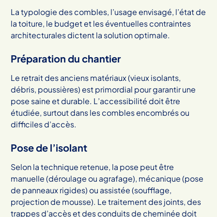
La typologie des combles, l’usage envisagé, l’état de
la toiture, le budget et les éventuelles contraintes
architecturales dictent la solution optimale.
Préparation du chantier
Le retrait des anciens matériaux (vieux isolants,
débris, poussières) est primordial pour garantir une
pose saine et durable. L’accessibilité doit être
étudiée, surtout dans les combles encombrés ou
difficiles d’accès.
Pose de l’isolant
Selon la technique retenue, la pose peut être
manuelle (déroulage ou agrafage), mécanique (pose
de panneaux rigides) ou assistée (soufflage,
projection de mousse). Le traitement des joints, des
trappes d’accès et des conduits de cheminée doit