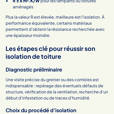
R ≥ 6 m².K/W
pour les rampants ou toitures
aménagés
Plus la valeur R est élevée, meilleure est l’isolation. À
performance équivalente, certains matériaux
permettent d’obtenir la résistance recherchée avec
une épaisseur moindre.
Les étapes clé pour réussir son
isolation de toiture
Diagnostic préliminaire
Une visite précise du grenier ou des combles est
indispensable : repérage des éventuels défauts de
structure, vérification de la ventilation, recherche d’un
début d’infestation ou de traces d’humidité.
Choix du procédé d’isolation