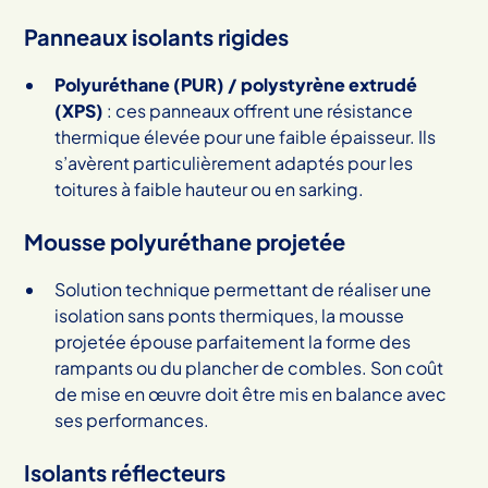
Panneaux isolants rigides
Polyuréthane (PUR) / polystyrène extrudé
(XPS)
: ces panneaux offrent une résistance
thermique élevée pour une faible épaisseur. Ils
s’avèrent particulièrement adaptés pour les
toitures à faible hauteur ou en sarking.
Mousse polyuréthane projetée
Solution technique permettant de réaliser une
isolation sans ponts thermiques, la mousse
projetée épouse parfaitement la forme des
rampants ou du plancher de combles. Son coût
de mise en œuvre doit être mis en balance avec
ses performances.
Isolants réflecteurs