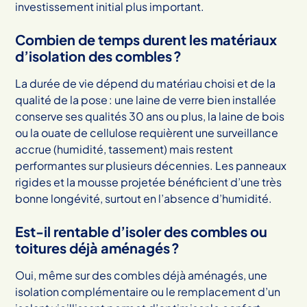
investissement initial plus important.
Combien de temps durent les matériaux
d’isolation des combles ?
La durée de vie dépend du matériau choisi et de la
qualité de la pose : une laine de verre bien installée
conserve ses qualités 30 ans ou plus, la laine de bois
ou la ouate de cellulose requièrent une surveillance
accrue (humidité, tassement) mais restent
performantes sur plusieurs décennies. Les panneaux
rigides et la mousse projetée bénéficient d’une très
bonne longévité, surtout en l’absence d’humidité.
Est-il rentable d’isoler des combles ou
toitures déjà aménagés ?
Oui, même sur des combles déjà aménagés, une
isolation complémentaire ou le remplacement d’un