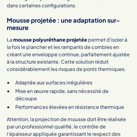
dans certaines configurations.
Mousse projetée : une adaptation sur-
mesure
La
mousse polyuréthane projetée
permet d’isoler à
la fois le plancher et les rampants de combles en
créant une enveloppe continue, parfaitement ajustée
à la structure existante. Cette solution réduit
considérablement les risques de ponts thermiques.
Adaptée aux surfaces irrégulières
Mise en œuvre rapide, sans nécessité de
découpe
Performances élevées en résistance thermique
Attention, la projection de mousse doit être réalisée
par un professionnel qualifié, le contrôle de
l’épaisseur appliquée garantissant le respect des