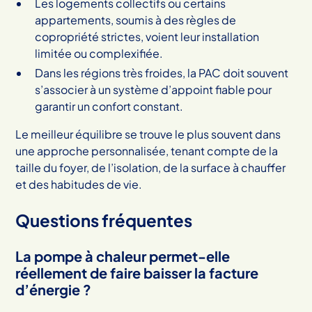
Les logements collectifs ou certains
appartements, soumis à des règles de
copropriété strictes, voient leur installation
limitée ou complexifiée.
Dans les régions très froides, la PAC doit souvent
s’associer à un système d’appoint fiable pour
garantir un confort constant.
Le meilleur équilibre se trouve le plus souvent dans
une approche personnalisée, tenant compte de la
taille du foyer, de l’isolation, de la surface à chauffer
et des habitudes de vie.
Questions fréquentes
La pompe à chaleur permet-elle
réellement de faire baisser la facture
d’énergie ?