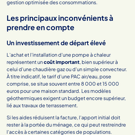
gestion optimisée des consommations.
Les principaux inconvénients à
prendre en compte
Un investissement de départ élevé
L’achat et l’installation d’une pompe à chaleur
représentent un
coût important
, bien supérieur à
celui d’une chaudière gaz ou d’un simple convecteur.
À titre indicatif, le tarif d’une PAC air/eau, pose
comprise, se situe souvent entre 8 000 et 15 000
euros pour une maison standard. Les modèles
géothermiques exigent un budget encore supérieur,
lié aux travaux de terrassement.
Si les aides réduisent la facture, l’apport initial doit
rester à la portée du ménage, ce qui peut restreindre
l’accès à certaines catégories de populations.