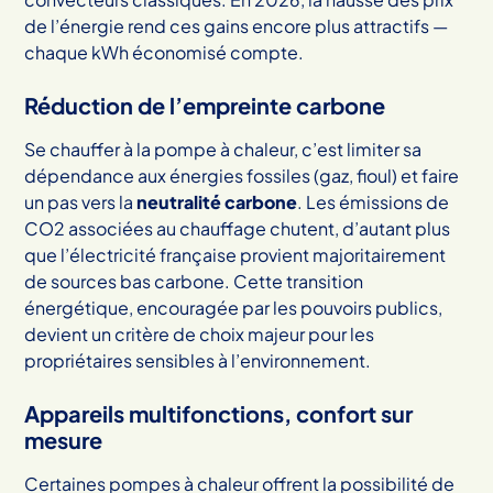
de l’énergie rend ces gains encore plus attractifs —
chaque kWh économisé compte.
Réduction de l’empreinte carbone
Se chauffer à la pompe à chaleur, c’est limiter sa
dépendance aux énergies fossiles (gaz, fioul) et faire
un pas vers la
neutralité carbone
. Les émissions de
CO2 associées au chauffage chutent, d’autant plus
que l’électricité française provient majoritairement
de sources bas carbone. Cette transition
énergétique, encouragée par les pouvoirs publics,
devient un critère de choix majeur pour les
propriétaires sensibles à l’environnement.
Appareils multifonctions, confort sur
mesure
Certaines pompes à chaleur offrent la possibilité de