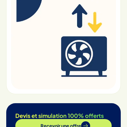
Devis et simulation 100% offerts
Recevoir une offre