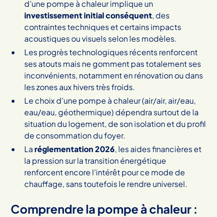
d’une pompe à chaleur implique un
investissement initial conséquent
, des
contraintes techniques et certains impacts
acoustiques ou visuels selon les modèles.
Les progrès technologiques récents renforcent
ses atouts mais ne gomment pas totalement ses
inconvénients, notamment en rénovation ou dans
les zones aux hivers très froids.
Le choix d’une pompe à chaleur (air/air, air/eau,
eau/eau, géothermique) dépendra surtout de la
situation du logement, de son isolation et du profil
de consommation du foyer.
La
réglementation 2026
, les aides financières et
la pression sur la transition énergétique
renforcent encore l’intérêt pour ce mode de
chauffage, sans toutefois le rendre universel.
Comprendre la pompe à chaleur :