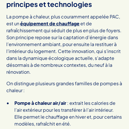
principes et technologies
La pompe à chaleur, plus couramment appelée PAC,
est un
équipement de chauffage
et de
rafraîchissement qui séduit de plus en plus de foyers.
Son principe repose sur la captation d’énergie dans
l’environnement ambiant, pour ensuite la restituer à
l’intérieur du logement. Cette innovation, qui s’inscrit
dans la dynamique écologique actuelle, s’adapte
désormais à de nombreux contextes, du neuf à la
rénovation.
On distingue plusieurs grandes familles de pompes à
chaleur :
Pompe à chaleur air/air
: extrait les calories de
l’air extérieur pour les transférer à l’air intérieur.
Elle permet le chauffage en hiver et, pour certains
modèles, rafraîchit en été.