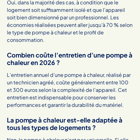
Oui, dans la majorité des cas, à condition que le
logement soit suffisamment isolé et que l’appareil
soit bien dimensionné par un professionnel. Les
économies réalisées peuvent aller jusqu’à 70 % selon
le type de pompe à chaleur et le profil de
consommation.
Combien coûte l’entretien d’une pompe à
chaleur en 2026 ?
L’entretien annuel d’une pompe à chaleur, réalisé par
un technicien agréé, coûte généralement entre 100
et 300 euros selon la complexité de l’appareil. Cet
entretien est indispensable pour conserver les
performances et garantir la durabilité du matériel.
La pompe à chaleur est-elle adaptée à
tous les types de logements ?
Non, la pompe à chaleur n’est pas universelle. Si elle