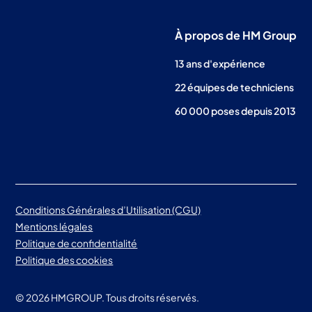
À propos de HM Group
13 ans d'expérience
22 équipes de techniciens
60 000 poses depuis 2013
Conditions Générales d’Utilisation (CGU)
Mentions légales
Politique de confidentialité
Politique des cookies
©
2026
HMGROUP. Tous droits réservés.