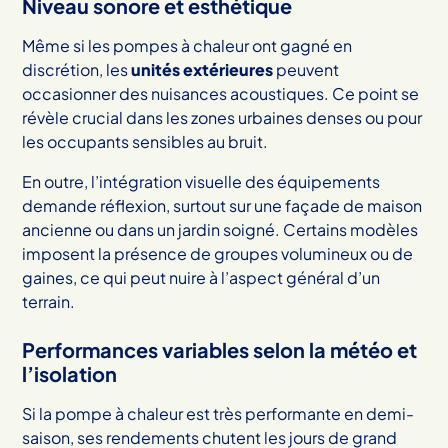
Niveau sonore et esthétique
Même si les pompes à chaleur ont gagné en
discrétion, les
unités extérieures
peuvent
occasionner des nuisances acoustiques. Ce point se
révèle crucial dans les zones urbaines denses ou pour
les occupants sensibles au bruit.
En outre, l’intégration visuelle des équipements
demande réflexion, surtout sur une façade de maison
ancienne ou dans un jardin soigné. Certains modèles
imposent la présence de groupes volumineux ou de
gaines, ce qui peut nuire à l’aspect général d’un
terrain.
Performances variables selon la météo et
l’isolation
Si la pompe à chaleur est très performante en demi-
saison, ses rendements chutent les jours de grand