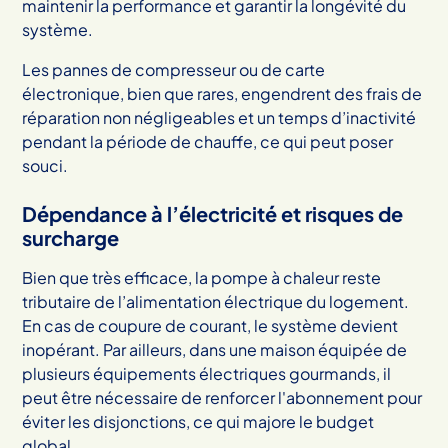
maintenir la performance et garantir la longévité du
système.
Les pannes de compresseur ou de carte
électronique, bien que rares, engendrent des frais de
réparation non négligeables et un temps d’inactivité
pendant la période de chauffe, ce qui peut poser
souci.
Dépendance à l’électricité et risques de
surcharge
Bien que très efficace, la pompe à chaleur reste
tributaire de l’alimentation électrique du logement.
En cas de coupure de courant, le système devient
inopérant. Par ailleurs, dans une maison équipée de
plusieurs équipements électriques gourmands, il
peut être nécessaire de renforcer l'abonnement pour
éviter les disjonctions, ce qui majore le budget
global.