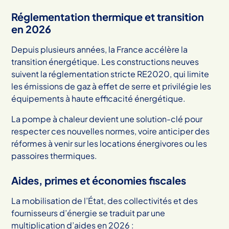
Réglementation thermique et transition
en 2026
Depuis plusieurs années, la France accélère la
transition énergétique. Les constructions neuves
suivent la réglementation stricte RE2020, qui limite
les émissions de gaz à effet de serre et privilégie les
équipements à haute efficacité énergétique.
La pompe à chaleur devient une solution-clé pour
respecter ces nouvelles normes, voire anticiper des
réformes à venir sur les locations énergivores ou les
passoires thermiques.
Aides, primes et économies fiscales
La mobilisation de l’État, des collectivités et des
fournisseurs d’énergie se traduit par une
multiplication d’aides en 2026 :