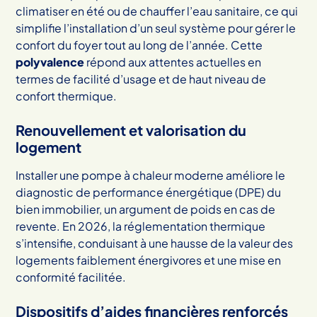
climatiser en été ou de chauffer l’eau sanitaire, ce qui
simplifie l’installation d’un seul système pour gérer le
confort du foyer tout au long de l’année. Cette
polyvalence
répond aux attentes actuelles en
termes de facilité d’usage et de haut niveau de
confort thermique.
Renouvellement et valorisation du
logement
Installer une pompe à chaleur moderne améliore le
diagnostic de performance énergétique (DPE) du
bien immobilier, un argument de poids en cas de
revente. En 2026, la réglementation thermique
s’intensifie, conduisant à une hausse de la valeur des
logements faiblement énergivores et une mise en
conformité facilitée.
Dispositifs d’aides financières renforcés