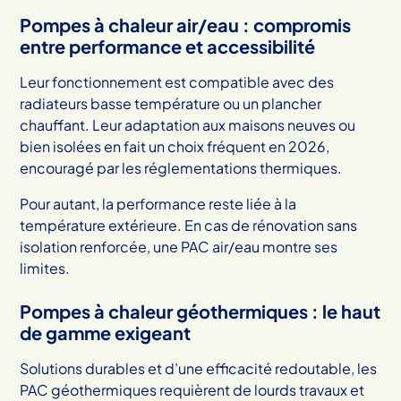
Pompes à chaleur air/eau : compromis
entre performance et accessibilité
Leur fonctionnement est compatible avec des
radiateurs basse température ou un plancher
chauffant. Leur adaptation aux maisons neuves ou
bien isolées en fait un choix fréquent en 2026,
encouragé par les réglementations thermiques.
Pour autant, la performance reste liée à la
température extérieure. En cas de rénovation sans
isolation renforcée, une PAC air/eau montre ses
limites.
Pompes à chaleur géothermiques : le haut
de gamme exigeant
Solutions durables et d’une efficacité redoutable, les
PAC géothermiques requièrent de lourds travaux et