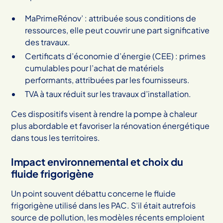
MaPrimeRénov’ : attribuée sous conditions de
ressources, elle peut couvrir une part significative
des travaux.
Certificats d’économie d’énergie (CEE) : primes
cumulables pour l’achat de matériels
performants, attribuées par les fournisseurs.
TVA à taux réduit sur les travaux d’installation.
Ces dispositifs visent à rendre la pompe à chaleur
plus abordable et favoriser la rénovation énergétique
dans tous les territoires.
Impact environnemental et choix du
fluide frigorigène
Un point souvent débattu concerne le fluide
frigorigène utilisé dans les PAC. S’il était autrefois
source de pollution, les modèles récents emploient