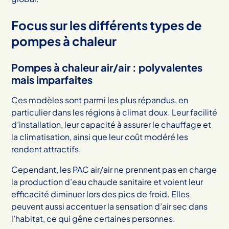
Focus sur les différents types de
pompes à chaleur
Pompes à chaleur air/air : polyvalentes
mais imparfaites
Ces modèles sont parmi les plus répandus, en
particulier dans les régions à climat doux. Leur facilité
d’installation, leur capacité à assurer le chauffage et
la climatisation, ainsi que leur coût modéré les
rendent attractifs.
Cependant, les PAC air/air ne prennent pas en charge
la production d’eau chaude sanitaire et voient leur
efficacité diminuer lors des pics de froid. Elles
peuvent aussi accentuer la sensation d’air sec dans
l’habitat, ce qui gêne certaines personnes.