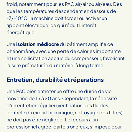
froid, notamment pour les PAC air/air ou air/eau. Dès
que les températures descendent en dessous de
-7/-10°C, la machine doit forcer ou activer un
appoint électrique, ce qui réduit l’intérêt
énergétique.
Une
isolation médiocre
du bâtiment amplifie ce
phénomène, avec une perte de calories importante
et une sollicitation accrue du compresseur, favorisant
l’usure prématurée du matériel à long terme.
Entretien, durabilité et réparations
Une PAC bien entretenue offre une durée de vie
moyenne de 15 à 20 ans. Cependant, la nécessité
d’un entretien régulier (vérification des fluides,
contrôle du circuit frigorifique, nettoyage des filtres)
ne doit pas être négligée. Le recours à un
professionnel agréé, parfois onéreux, s’impose pour