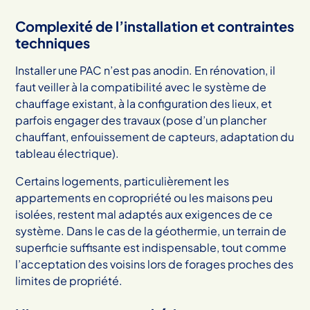
Complexité de l’installation et contraintes
techniques
Installer une PAC n’est pas anodin. En rénovation, il
faut veiller à la compatibilité avec le système de
chauffage existant, à la configuration des lieux, et
parfois engager des travaux (pose d’un plancher
chauffant, enfouissement de capteurs, adaptation du
tableau électrique).
Certains logements, particulièrement les
appartements en copropriété ou les maisons peu
isolées, restent mal adaptés aux exigences de ce
système. Dans le cas de la géothermie, un terrain de
superficie suffisante est indispensable, tout comme
l’acceptation des voisins lors de forages proches des
limites de propriété.