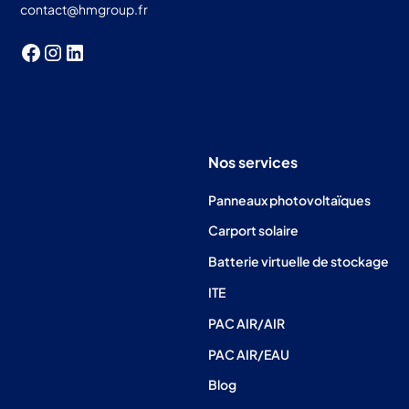
contact@hmgroup.fr
Nos services
Panneaux photovoltaïques
Carport solaire
Batterie virtuelle de stockage
ITE
PAC AIR/AIR
PAC AIR/EAU
Blog