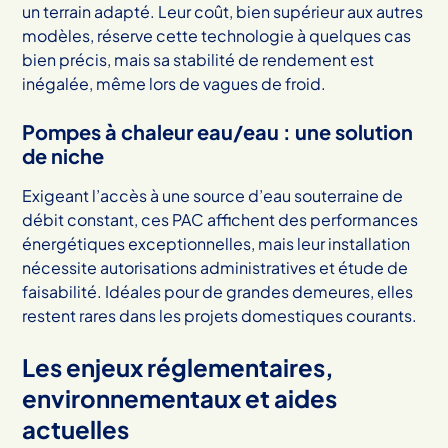
un terrain adapté. Leur coût, bien supérieur aux autres
modèles, réserve cette technologie à quelques cas
bien précis, mais sa stabilité de rendement est
inégalée, même lors de vagues de froid.
Pompes à chaleur eau/eau : une solution
de niche
Exigeant l’accès à une source d’eau souterraine de
débit constant, ces PAC affichent des performances
énergétiques exceptionnelles, mais leur installation
nécessite autorisations administratives et étude de
faisabilité. Idéales pour de grandes demeures, elles
restent rares dans les projets domestiques courants.
Les enjeux réglementaires,
environnementaux et aides
actuelles