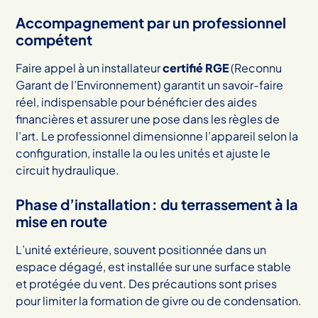
Accompagnement par un professionnel
compétent
Faire appel à un installateur
certifié RGE
(Reconnu
Garant de l’Environnement) garantit un savoir-faire
réel, indispensable pour bénéficier des aides
financières et assurer une pose dans les règles de
l’art. Le professionnel dimensionne l’appareil selon la
configuration, installe la ou les unités et ajuste le
circuit hydraulique.
Phase d’installation : du terrassement à la
mise en route
L’unité extérieure, souvent positionnée dans un
espace dégagé, est installée sur une surface stable
et protégée du vent. Des précautions sont prises
pour limiter la formation de givre ou de condensation.