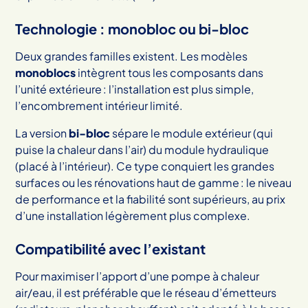
Technologie : monobloc ou bi-bloc
Deux grandes familles existent. Les modèles
monoblocs
intègrent tous les composants dans
l’unité extérieure : l’installation est plus simple,
l’encombrement intérieur limité.
La version
bi-bloc
sépare le module extérieur (qui
puise la chaleur dans l’air) du module hydraulique
(placé à l’intérieur). Ce type conquiert les grandes
surfaces ou les rénovations haut de gamme : le niveau
de performance et la fiabilité sont supérieurs, au prix
d’une installation légèrement plus complexe.
Compatibilité avec l’existant
Pour maximiser l’apport d’une pompe à chaleur
air/eau, il est préférable que le réseau d’émetteurs