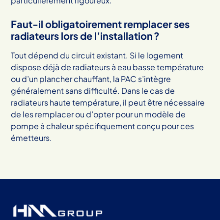
particulièrement rigoureux.
Faut-il obligatoirement remplacer ses
radiateurs lors de l’installation ?
Tout dépend du circuit existant. Si le logement
dispose déjà de radiateurs à eau basse température
ou d’un plancher chauffant, la PAC s’intègre
généralement sans difficulté. Dans le cas de
radiateurs haute température, il peut être nécessaire
de les remplacer ou d’opter pour un modèle de
pompe à chaleur spécifiquement conçu pour ces
émetteurs.