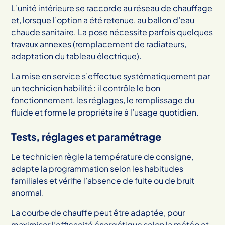
L’unité intérieure se raccorde au réseau de chauffage
et, lorsque l’option a été retenue, au ballon d’eau
chaude sanitaire. La pose nécessite parfois quelques
travaux annexes (remplacement de radiateurs,
adaptation du tableau électrique).
La mise en service s’effectue systématiquement par
un technicien habilité : il contrôle le bon
fonctionnement, les réglages, le remplissage du
fluide et forme le propriétaire à l’usage quotidien.
Tests, réglages et paramétrage
Le technicien règle la température de consigne,
adapte la programmation selon les habitudes
familiales et vérifie l’absence de fuite ou de bruit
anormal.
La courbe de chauffe peut être adaptée, pour
maximiser l’efficacité énergétique selon la météo et