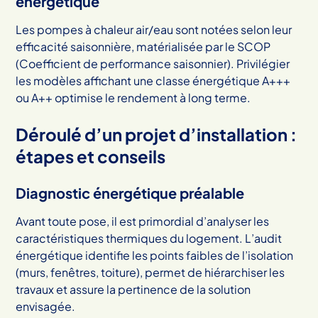
énergétique
Les pompes à chaleur air/eau sont notées selon leur
efficacité saisonnière, matérialisée par le SCOP
(Coefficient de performance saisonnier). Privilégier
les modèles affichant une classe énergétique A+++
ou A++ optimise le rendement à long terme.
Déroulé d’un projet d’installation :
étapes et conseils
Diagnostic énergétique préalable
Avant toute pose, il est primordial d’analyser les
caractéristiques thermiques du logement. L’audit
énergétique identifie les points faibles de l’isolation
(murs, fenêtres, toiture), permet de hiérarchiser les
travaux et assure la pertinence de la solution
envisagée.