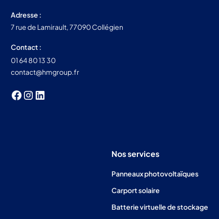
Adresse :
7 rue de Lamirault, 77090 Collégien
Contact :
01 64 80 13 30
contact@hmgroup.fr
Nos services
Panneaux photovoltaïques
Carport solaire
Batterie virtuelle de stockage