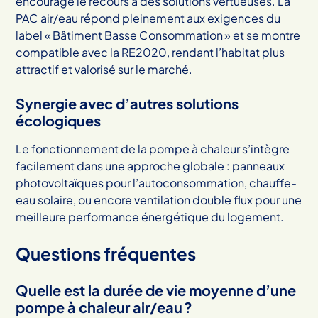
encourage le recours à des solutions vertueuses. La
PAC air/eau répond pleinement aux exigences du
label « Bâtiment Basse Consommation » et se montre
compatible avec la RE2020, rendant l’habitat plus
attractif et valorisé sur le marché.
Synergie avec d’autres solutions
écologiques
Le fonctionnement de la pompe à chaleur s’intègre
facilement dans une approche globale : panneaux
photovoltaïques pour l’autoconsommation, chauffe-
eau solaire, ou encore ventilation double flux pour une
meilleure performance énergétique du logement.
Questions fréquentes
Quelle est la durée de vie moyenne d’une
pompe à chaleur air/eau ?