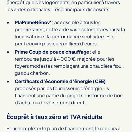
énergétique des logements, en particulier à travers
les aides nationales. Les principaux dispositifs :
MaPrimeRénov'
: accessible à tous les
propriétaires, cette aide varie selon les revenus, la
localisation et la performance souhaitée. Elle
peut couvrir plusieurs milliers d’euros.
Prime Coup de pouce chauffage
: elle
rembourse jusqu’à 4 000 €, majorée pour les
foyers modestes remplaçant une chaudière fioul,
gaz ou charbon.
Certificats d’économie d’énergie (CEE)
:
proposés par les fournisseurs d’énergie, ils
financent une partie du projet sous forme de bon
d’achat ou de versement direct.
Écoprêt à taux zéro et TVA réduite
Pour compléter le plan de financement, le recours à