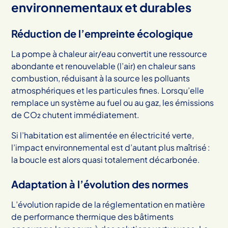
environnementaux et durables
Réduction de l’empreinte écologique
La pompe à chaleur air/eau convertit une ressource
abondante et renouvelable (l’air) en chaleur sans
combustion, réduisant à la source les polluants
atmosphériques et les particules fines. Lorsqu’elle
remplace un système au fuel ou au gaz, les émissions
de CO₂ chutent immédiatement.
Si l’habitation est alimentée en électricité verte,
l’impact environnemental est d’autant plus maîtrisé :
la boucle est alors quasi totalement décarbonée.
Adaptation à l’évolution des normes
L’évolution rapide de la réglementation en matière
de performance thermique des bâtiments