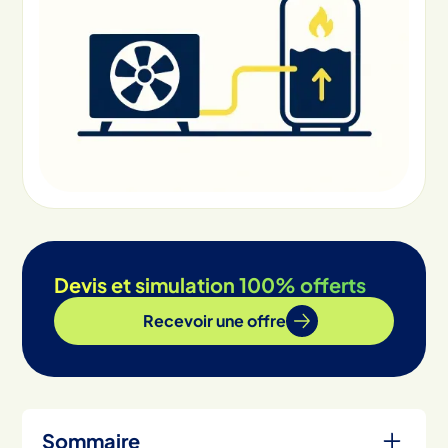
Devis et simulation 100% offerts
Recevoir une offre
Sommaire