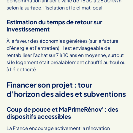
consommation annuelle varie de 1 500 à 2 500 kWh
selon la surface, l’isolation et le climat local.
Estimation du temps de retour sur
investissement
À la faveur des économies générées (sur la facture
d’énergie et l’entretien), il est envisageable de
rentabiliser l’achat sur 7 à 10 ans en moyenne, surtout
si le logement était préalablement chauffé au fioul ou
à l’électricité.
Financer son projet : tour
d’horizon des aides et subventions
Coup de pouce et MaPrimeRénov' : des
dispositifs accessibles
La France encourage activement la rénovation