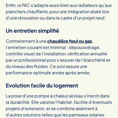
Enfin, la PAC s’adapte aussi bien aux radiateurs qu’aux
planchers chauffants, pour une intégration aisée lors
d’une rénovation ou dans le cadre d’un projet neuf.
Un entretien simplifié
Contrairement à une
chaudière fioul ou gaz
,
l’entretien courant est minimal : dépoussiérage,
contrôle visuel de l’installation, vérification annuelle
par un professionnel pour s’assurer de l’étanchéité et
du niveau des fluides. Ce suivi assure une
performance optimale année après année.
Evolution facile du logement
La pose d’une pompe à chaleur air/eau s’inscrit dans
la durabilité. Elle valorise l’habitat, facilite d’éventuels
projets d’extension, et se combine aisément à
d’autres solutions telles que les panneaux solaires