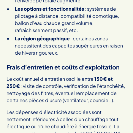
l’enveloppe totale augmente.
Les options et fonctionnalités
: systèmes de
pilotage à distance, compatibilité domotique,
ballon d’eau chaude grand volume,
rafraîchissement passif, etc.
La région géographique
: certaines zones
nécessitent des capacités supérieures en raison
de hivers rigoureux.
Frais d’entretien et coûts d’exploitation
Le coût annuel d’entretien oscille entre
150 € et
250 €
: visite de contrôle, vérification de l’étanchéité,
nettoyage des filtres, éventuel remplacement de
certaines pièces d’usure (ventilateur, courroie…).
Les dépenses d’électricité associées sont
nettement inférieures à celles d’un chauffage tout
électrique ou d’une chaudière à énergie fossile. La