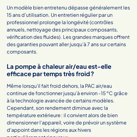
Un modèle bien entretenu dépasse généralement les
15 ans d’utilisation. Un entretien régulier par un
professionnel prolonge la longévité (contrôles
annuels, nettoyage des principaux composants,
vérification des fluides). Les grandes marques offrent
des garanties pouvant aller jusqu’à 7 ans sur certains
composants.
La pompe à chaleur air/eau est-elle
efficace par temps très froid ?
Même lorsqu’il fait froid dehors, la PAC air/eau
continue de fonctionner jusqu’à environ -15 °C grâce
à la technologie avancée de certains modèles.
Cependant, son rendement diminue avec la
température extérieure : il convient alors de bien
dimensionner l’appareil, voire de prévoir un système
d’appoint dans les régions aux hivers