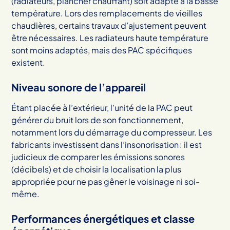
(radiateurs, plancher chauffant) soit adapté à la basse
température. Lors des remplacements de vieilles
chaudières, certains travaux d’ajustement peuvent
être nécessaires. Les radiateurs haute température
sont moins adaptés, mais des PAC spécifiques
existent.
Niveau sonore de l’appareil
Étant placée à l’extérieur, l’unité de la PAC peut
générer du bruit lors de son fonctionnement,
notamment lors du démarrage du compresseur. Les
fabricants investissent dans l’insonorisation : il est
judicieux de comparer les émissions sonores
(décibels) et de choisir la localisation la plus
appropriée pour ne pas gêner le voisinage ni soi-
même.
Performances énergétiques et classe