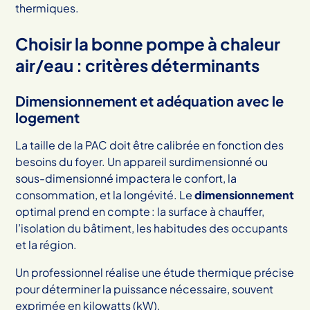
thermiques.
Choisir la bonne pompe à chaleur
air/eau : critères déterminants
Dimensionnement et adéquation avec le
logement
La taille de la PAC doit être calibrée en fonction des
besoins du foyer. Un appareil surdimensionné ou
sous-dimensionné impactera le confort, la
consommation, et la longévité. Le
dimensionnement
optimal prend en compte : la surface à chauffer,
l’isolation du bâtiment, les habitudes des occupants
et la région.
Un professionnel réalise une étude thermique précise
pour déterminer la puissance nécessaire, souvent
exprimée en kilowatts (kW).