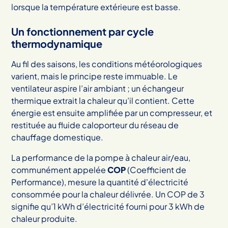
lorsque la température extérieure est basse.
Un fonctionnement par cycle
thermodynamique
Au fil des saisons, les conditions météorologiques
varient, mais le principe reste immuable. Le
ventilateur aspire l’air ambiant ; un échangeur
thermique extrait la chaleur qu’il contient. Cette
énergie est ensuite amplifiée par un compresseur, et
restituée au fluide caloporteur du réseau de
chauffage domestique.
La performance de la pompe à chaleur air/eau,
communément appelée
COP
(Coefficient de
Performance), mesure la quantité d'électricité
consommée pour la chaleur délivrée. Un COP de 3
signifie qu’1 kWh d’électricité fourni pour 3 kWh de
chaleur produite.