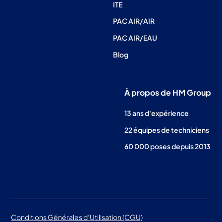
ITE
PAC AIR/AIR
PAC AIR/EAU
Blog
À propos de HM Group
13 ans d'expérience
22 équipes de techniciens
60 000 poses depuis 2013
Conditions Générales d’Utilisation (CGU)