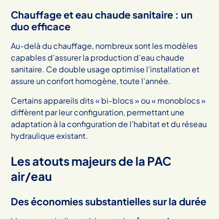
Chauffage et eau chaude sanitaire : un
duo efficace
Au-delà du chauffage, nombreux sont les modèles
capables d’assurer la production d’eau chaude
sanitaire. Ce double usage optimise l’installation et
assure un confort homogène, toute l’année.
Certains appareils dits « bi-blocs » ou « monoblocs »
diffèrent par leur configuration, permettant une
adaptation à la configuration de l’habitat et du réseau
hydraulique existant.
Les atouts majeurs de la PAC
air/eau
Des économies substantielles sur la durée