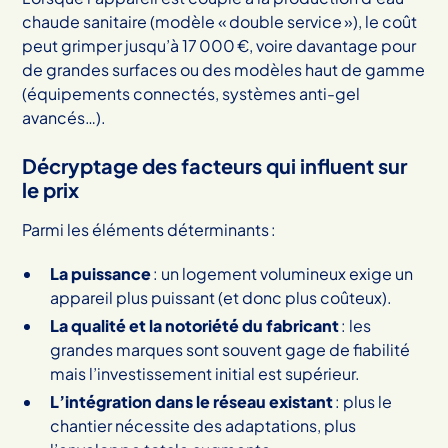
chaude sanitaire (modèle « double service »), le coût
peut grimper jusqu’à 17 000 €, voire davantage pour
de grandes surfaces ou des modèles haut de gamme
(équipements connectés, systèmes anti-gel
avancés…).
Décryptage des facteurs qui influent sur
le prix
Parmi les éléments déterminants :
La puissance
: un logement volumineux exige un
appareil plus puissant (et donc plus coûteux).
La qualité et la notoriété du fabricant
: les
grandes marques sont souvent gage de fiabilité
mais l’investissement initial est supérieur.
L’intégration dans le réseau existant
: plus le
chantier nécessite des adaptations, plus