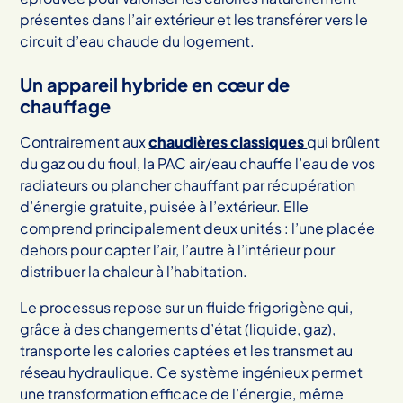
présentes dans l’air extérieur et les transférer vers le
circuit d’eau chaude du logement.
Un appareil hybride en cœur de
chauffage
Contrairement aux
chaudières classiques
qui brûlent
du gaz ou du fioul, la PAC air/eau chauffe l’eau de vos
radiateurs ou plancher chauffant par récupération
d’énergie gratuite, puisée à l’extérieur. Elle
comprend principalement deux unités : l’une placée
dehors pour capter l’air, l’autre à l’intérieur pour
distribuer la chaleur à l’habitation.
Le processus repose sur un fluide frigorigène qui,
grâce à des changements d’état (liquide, gaz),
transporte les calories captées et les transmet au
réseau hydraulique. Ce système ingénieux permet
une transformation efficace de l’énergie, même