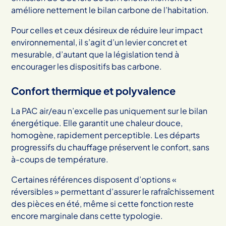
améliore nettement le bilan carbone de l’habitation.
Pour celles et ceux désireux de réduire leur impact
environnemental, il s’agit d’un levier concret et
mesurable, d’autant que la législation tend à
encourager les dispositifs bas carbone.
Confort thermique et polyvalence
La PAC air/eau n’excelle pas uniquement sur le bilan
énergétique. Elle garantit une chaleur douce,
homogène, rapidement perceptible. Les départs
progressifs du chauffage préservent le confort, sans
à-coups de température.
Certaines références disposent d’options «
réversibles » permettant d’assurer le rafraîchissement
des pièces en été, même si cette fonction reste
encore marginale dans cette typologie.