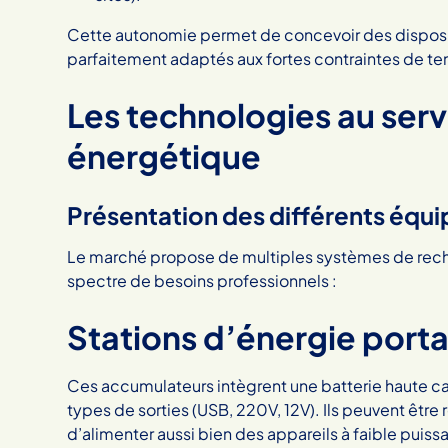
Cette autonomie permet de concevoir des disposit
parfaitement adaptés aux fortes contraintes de te
Les technologies au ser
énergétique
Présentation des différents équ
Le marché propose de multiples systèmes de rechar
spectre de besoins professionnels :
Stations d’énergie porta
Ces accumulateurs intègrent une batterie haute cap
types de sorties (USB, 220V, 12V). Ils peuvent être
d’alimenter aussi bien des appareils à faible puiss