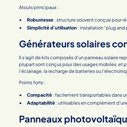
Atouts principaux :
Robustesse
: structure souvent conçue pour ré
Simplicité d’utilisation
: installation “plug and 
Générateurs solaires c
Il s’agit de kits composés d’un panneau solaire repl
plupart sont conçus pour des usages mobiles, et 
l’éclairage, la recharge de batteries ou l’électroni
Points forts :
Compacité
: facilement transportables dans un 
Adaptabilité
: utilisables en complément d’une
Panneaux photovoltaïque