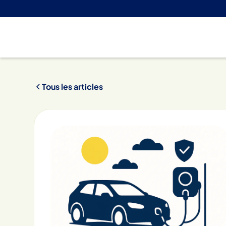
Tous les articles