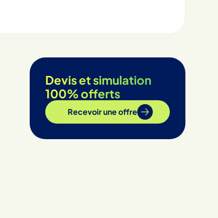
Devis et simulation
100% offerts
Recevoir une offre