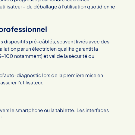
lisateur – du déballage à l’utilisation quotidienne
 professionnel
s dispositifs pré-câblés, souvent livrés avec des
llation par un électricien qualifié garantit la
5-100 notamment) et valide la sécurité du
d’auto-diagnostic lors de la première mise en
ssurer l’utilisateur.
vers le smartphone ou la tablette. Les interfaces
 :