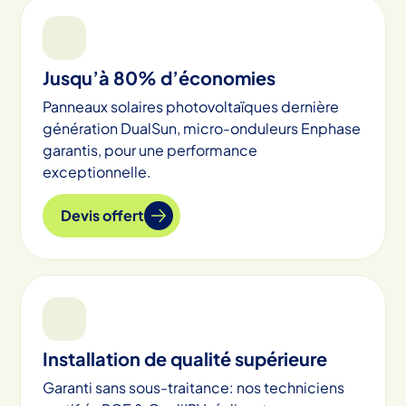
Jusqu’à 80% d’économies
Panneaux solaires photovoltaïques dernière
génération DualSun, micro-onduleurs Enphase
garantis, pour une performance
exceptionnelle.
Devis offert
Installation de qualité supérieure
Garanti sans sous-traitance: nos techniciens