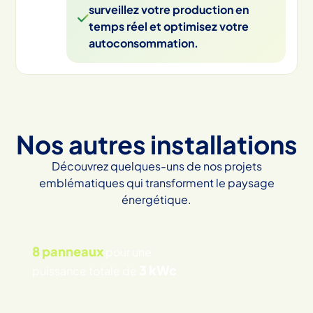
surveillez votre production en
temps réel et optimisez votre
autoconsommation.
Nos autres installations
Découvrez quelques-uns de nos projets
emblématiques qui transforment le paysage
énergétique.
8 panneaux
pour une
3 kWc
puissance totale de