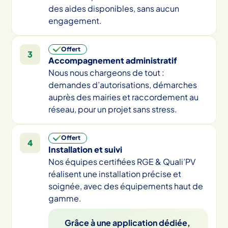
des aides disponibles, sans aucun
engagement.
Offert
3
Accompagnement administratif
Nous nous chargeons de tout :
demandes d’autorisations, démarches
auprès des mairies et raccordement au
réseau, pour un projet sans stress.
Offert
4
Installation et suivi
Nos équipes certifiées RGE & Quali’PV
réalisent une installation précise et
soignée, avec des équipements haut de
gamme.
Grâce à une application dédiée,