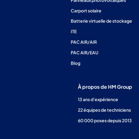
Carport solaire
Batterie virtuelle de stockage
ITE
PAC AIR/AIR
PAC AIR/EAU
Blog
À propos de HM Group
13 ans d'expérience
22 équipes de techniciens
60 000 poses depuis 2013