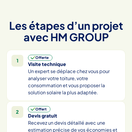
Les étapes d’un projet
avec HM GROUP
Offerte
1
Visite technique
Un expert se déplace chez vous pour
analyser votre toiture, votre
consommation et vous proposer la
solution solaire la plus adaptée.
Offert
2
Devis gratuit
Recevez un devis détaillé avec une
estimation précise de vos économies et