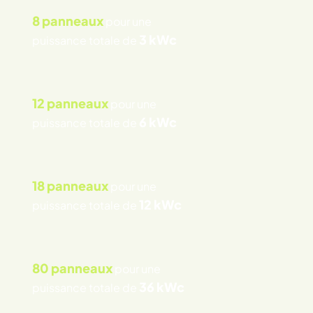
8 panneaux
pour une
3 kWc
puissance totale de
12 panneaux
pour une
6 kWc
puissance totale de
18 panneaux
pour une
12 kWc
puissance totale de
80 panneaux
pour une
36 kWc
puissance totale de