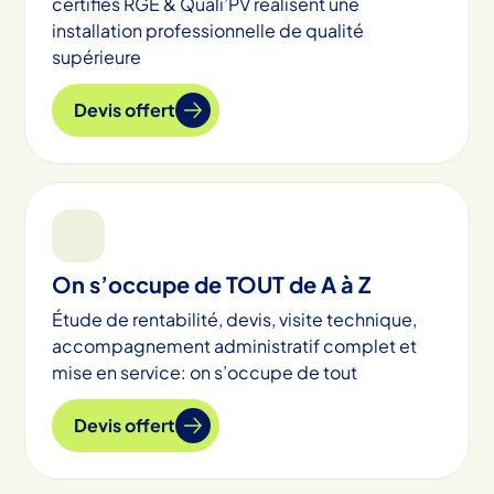
certifiés RGE & Quali’PV réalisent une
installation professionnelle de qualité
supérieure
Devis offert
On s’occupe de TOUT de A à Z
Étude de rentabilité, devis, visite technique,
accompagnement administratif complet et
mise en service: on s’occupe de tout
Devis offert